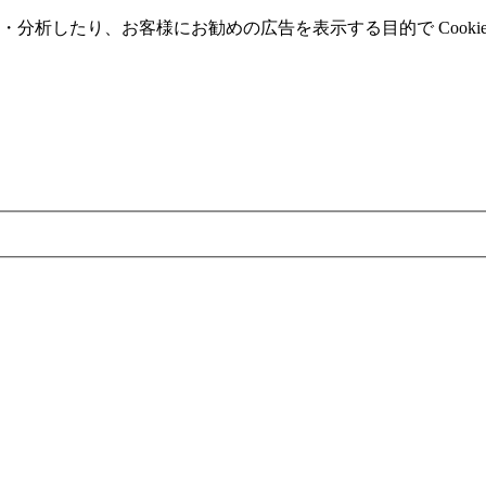
分析したり、お客様にお勧めの広告を表⽰する⽬的で Cooki