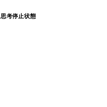
は思考停止状態