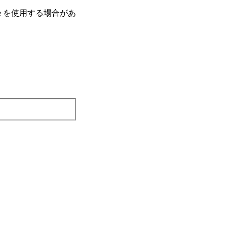
e を使⽤する場合があ