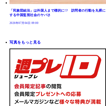
「民族団結法」は外国人まで標的に!? 訪問者の行動を丸裸に
する中国監視社会のヤバさ
2026年07月04日 09:00
写真をもっと見る