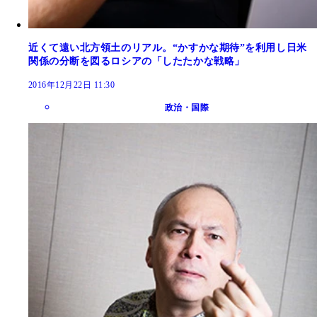
近くて遠い北方領土のリアル。“かすかな期待”を利用し日米
関係の分断を図るロシアの「したたかな戦略」
2016年12月22日 11:30
政治・国際