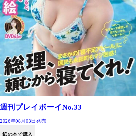
週刊プレイボーイNo.33
2026年08月03日発売
紙の本で購入