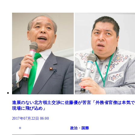
進展のない北方領土交渉に佐藤優が苦言「外務省官僚は本気で
現場に飛び込め」
2017年07月22日 06:00
政治・国際