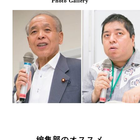
Photo Gallery
編集部のオススメ