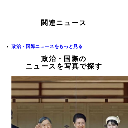
関連ニュース
政治・国際ニュースをもっと見る
政治・国際の
ニュースを写真で探す