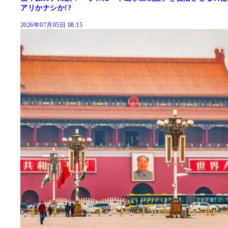
アリかナシか!?
2026年07月05日 08:15