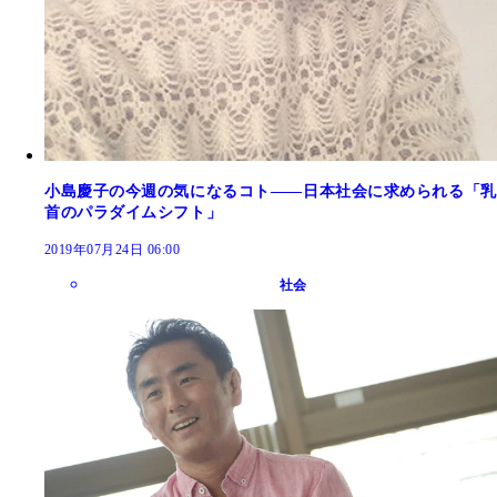
小島慶子の今週の気になるコト――日本社会に求められる「乳
首のパラダイムシフト」
2019年07月24日 06:00
社会