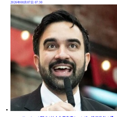
2026年08月07日 07:30