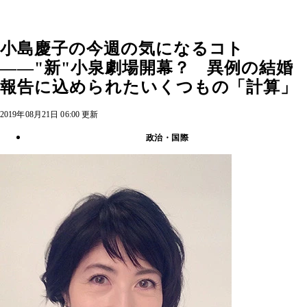
小島慶子の今週の気になるコト
――"新"小泉劇場開幕？ 異例の結婚
報告に込められたいくつもの「計算」
2019年08月21日 06:00 更新
政治・国際