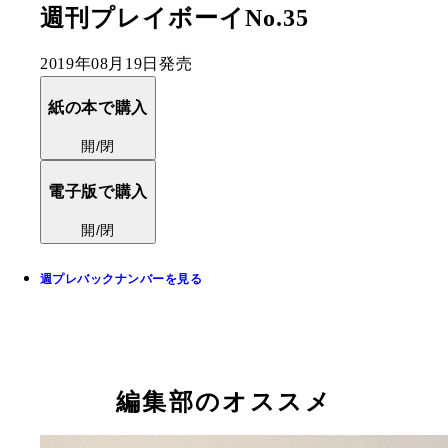
週刊プレイボーイNo.35
2019年08月19日発売
紙の本で購入
開/閉
電子版で購入
開/閉
週プレバックナンバーを見る
編集部のオススメ