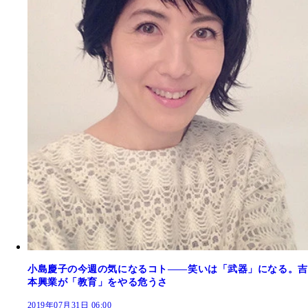
小島慶子の今週の気になるコト――笑いは「武器」になる。吉
本興業が「教育」をやる危うさ
2019年07月31日 06:00