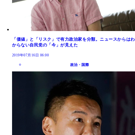
「価値」と「リスク」で有力政治家を分類。ニュースからはわ
からない自民党の「今」が見えた
2019年07月16日 06:00
政治・国際