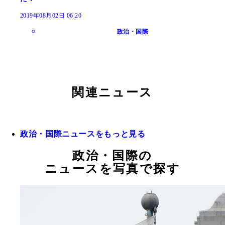
2019年08月02日 06:20
政治・国際
関連ニュース
政治・国際ニュースをもっと見る
政治・国際の
ニュースを写真で探す