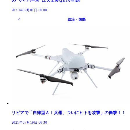
の"サイバー局"は大丈夫なのか問題
2021年09月01日 06:00
政治・国際
リビアで「自律型ＡＩ兵器、ついにヒトを攻撃」の衝撃！！
2021年07月19日 06:30