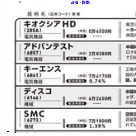
政治・国際