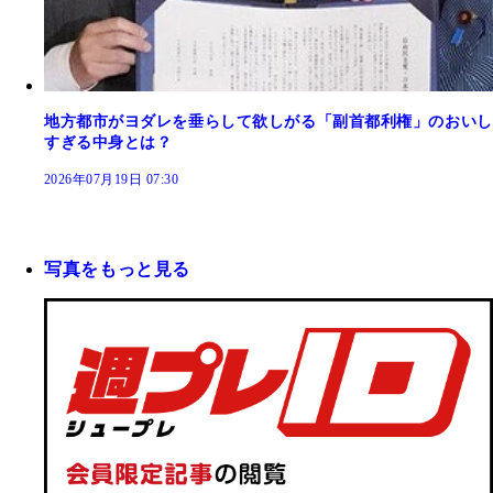
地方都市がヨダレを垂らして欲しがる「副首都利権」のおいし
すぎる中身とは？
2026年07月19日 07:30
写真をもっと見る