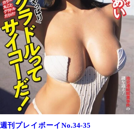
週刊プレイボーイNo.34-35