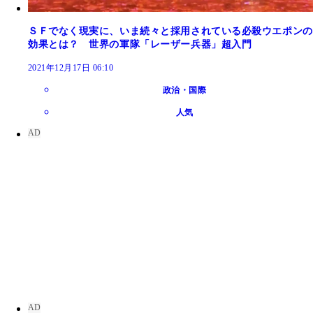
ＳＦでなく現実に、いま続々と採用されている必殺ウエポンの
効果とは？ 世界の軍隊「レーザー兵器」超入門
2021年12月17日 06:10
政治・国際
人気