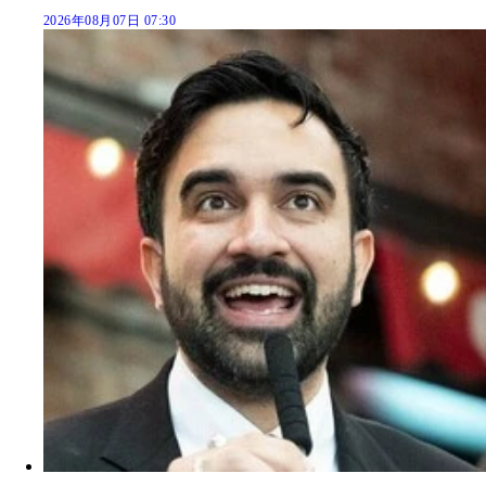
2026年08月07日 07:30