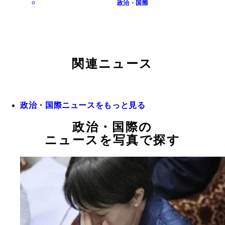
政治・国際
関連ニュース
政治・国際ニュースをもっと見る
政治・国際の
ニュースを写真で探す