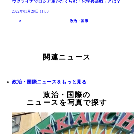
ウクライナでロシア軍がたくらむ「化学兵器戦」とは？
2022年03月28日 11:00
政治・国際
関連ニュース
政治・国際ニュースをもっと見る
政治・国際の
ニュースを写真で探す