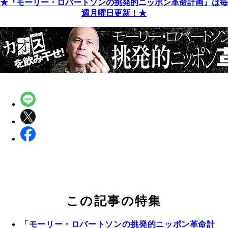
★『モーリー・ロバートソンの挑発的ニッポン革命計画』は毎
週月曜日更新！★
この記事の特集
「モーリー・ロバートソンの挑発的ニッポン革命計