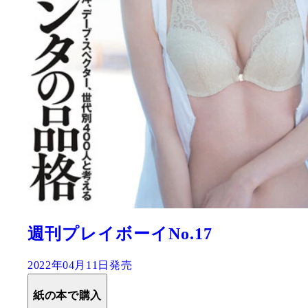
週刊プレイボーイNo.17
2022年04月11日発売
紙の本で購入