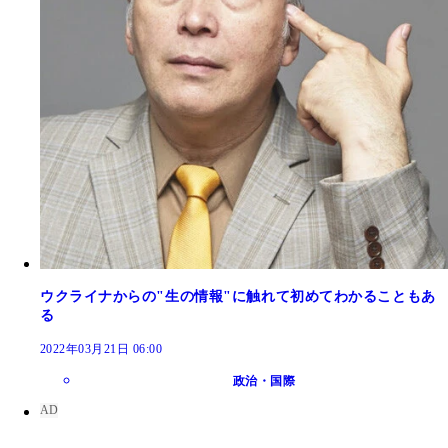
ウクライナからの"生の情報"に触れて初めてわかることもあ
る
2022年03月21日 06:00
政治・国際