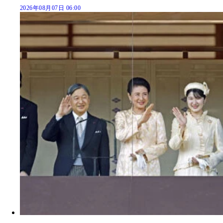
2026年08月07日 06:00