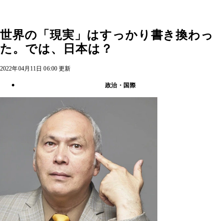
世界の「現実」はすっかり書き換わっ
た。では、日本は？
2022年04月11日 06:00 更新
政治・国際