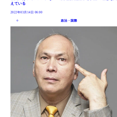
えている
2022年03月14日 06:00
政治・国際