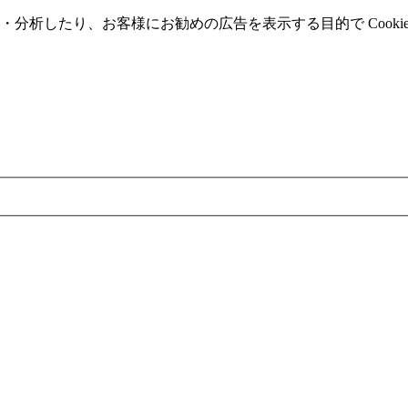
分析したり、お客様にお勧めの広告を表⽰する⽬的で Cooki