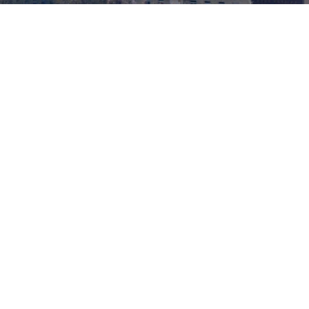
レアメタルが眠る