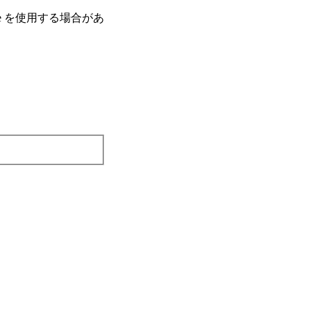
e を使⽤する場合があ