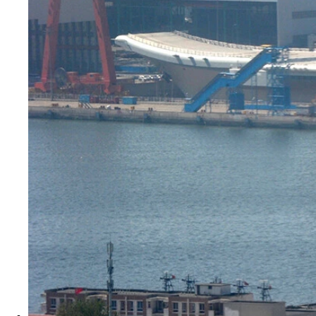
機を搭載した空母の圧力が本格化した場合、対応は