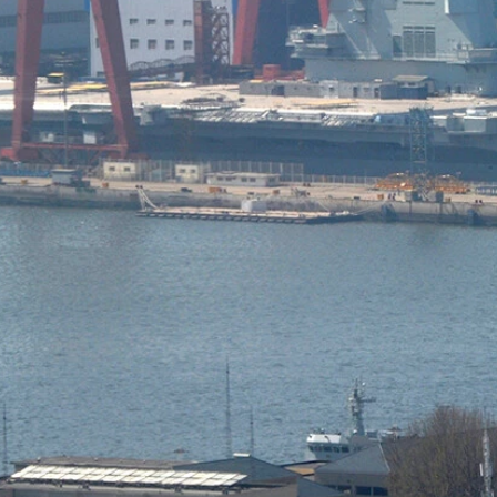
困難を極める