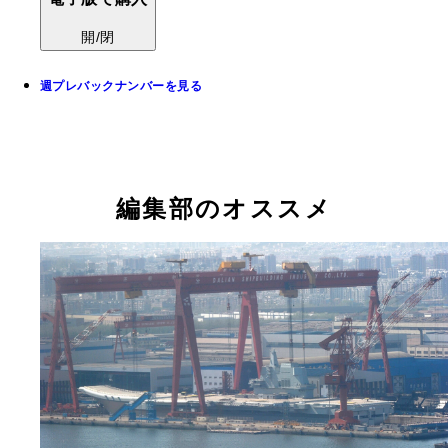
開/閉
週プレバックナンバーを見る
編集部のオススメ