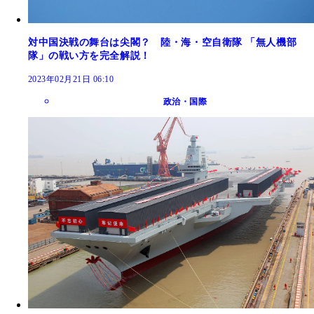
対中国決戦の舞台は尖閣？ 陸・海・空自衛隊 「無人機部
隊」の戦い方を完全解説！
2023年02月21日 06:10
政治・国際