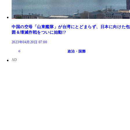
中国の空母「山東艦隊」が台湾にとどまらず、日本に向けた包
囲＆壊滅作戦をついに始動!?
2023年04月20日 07:00
政治・国際