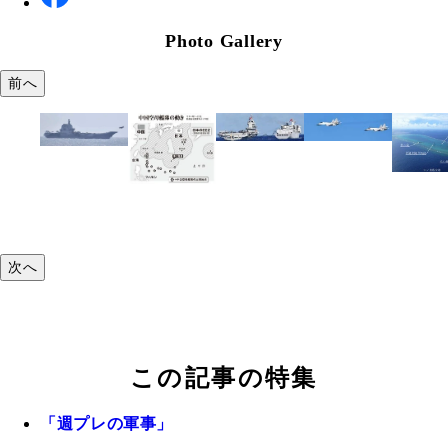
Photo Gallery
前へ
次へ
この記事の特集
「週プレの軍事」