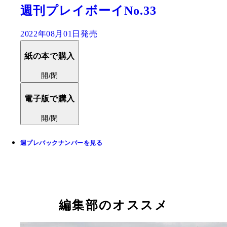
週刊プレイボーイNo.33
2022年08月01日発売
紙の本で購入
開/閉
電子版で購入
開/閉
週プレバックナンバーを見る
編集部のオススメ