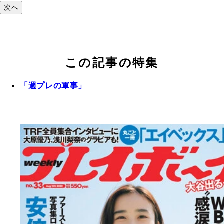
次へ
この記事の特集
「週プレの軍事」