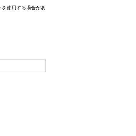
e を使⽤する場合があ