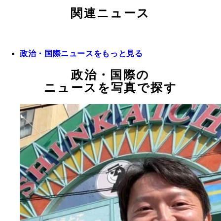
関連ニュース
政治・国際ニュースをもっと見る
政治・国際の
ニュースを写真で探す