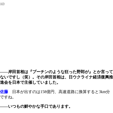
――岸田首相は『プーチンのような狂った野郎が』とか言って
ないですし（笑）。その岸田首相は、日ウクライナ経済復興推
進会を日本で主催していました。
佐藤
日本が出すのは158億円、高速道路に換算すると3km分
ですね。
――いつもの鮮やかな手口であります。