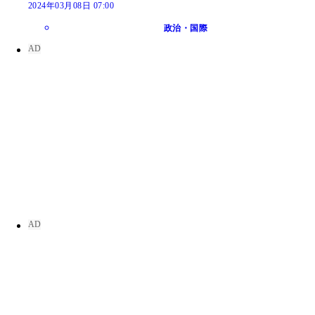
2024年03月08日 07:00
政治・国際