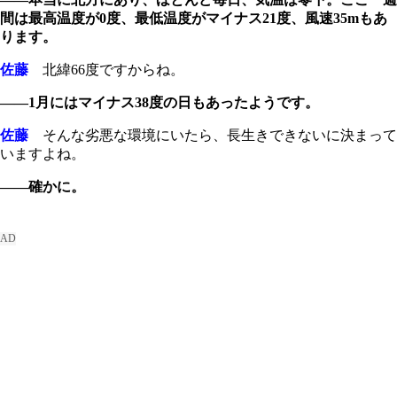
間は最高温度が0度、最低温度がマイナス21度、風速35mもあ
ります。
佐藤
北緯66度ですからね。
――1月にはマイナス38度の日もあったようです。
佐藤
そんな劣悪な環境にいたら、長生きできないに決まって
いますよね。
――確かに。