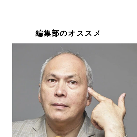
編集部のオススメ