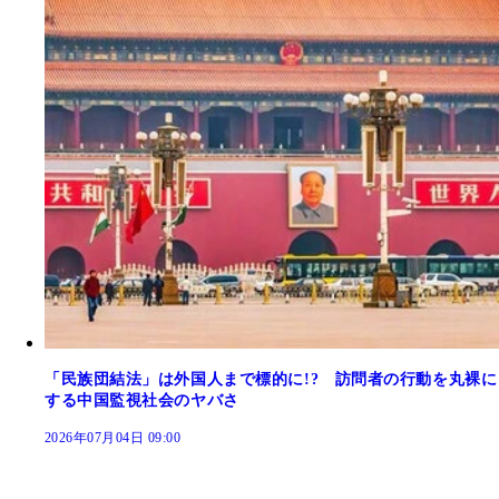
「民族団結法」は外国人まで標的に!? 訪問者の行動を丸裸に
する中国監視社会のヤバさ
2026年07月04日 09:00