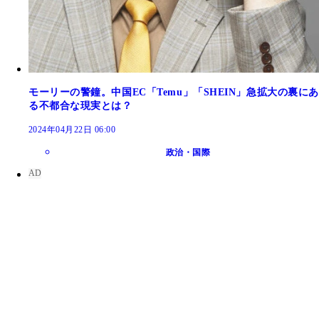
モーリーの警鐘。中国EC「Temu」「SHEIN」急拡大の裏にあ
る不都合な現実とは？
2024年04月22日 06:00
政治・国際