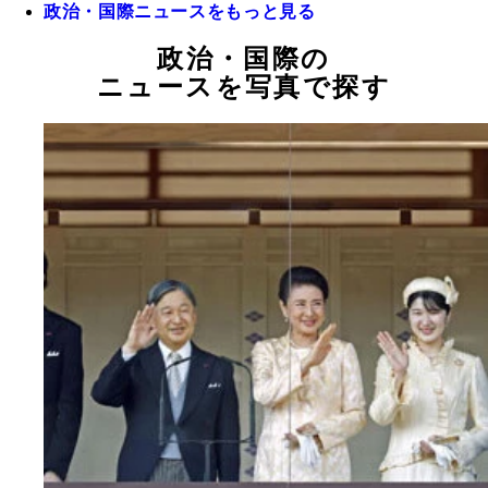
政治・国際ニュースをもっと見る
政治・国際の
ニュースを写真で探す