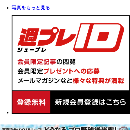
写真をもっと見る