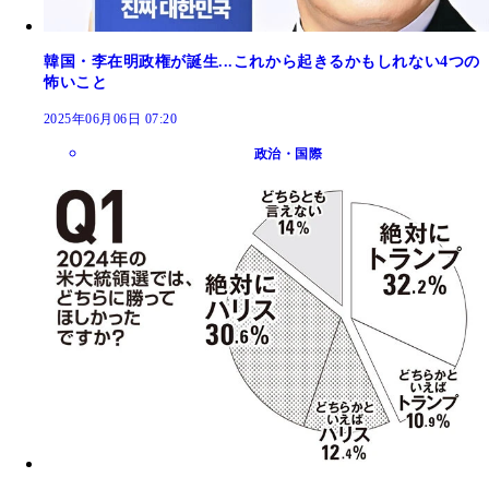
韓国・李在明政権が誕生...これから起きるかもしれない4つの
怖いこと
2025年06月06日 07:20
政治・国際