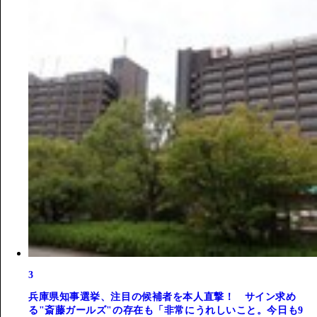
3
兵庫県知事選挙、注目の候補者を本人直撃！ サイン求め
る"斎藤ガールズ"の存在も「非常にうれしいこと。今日も9