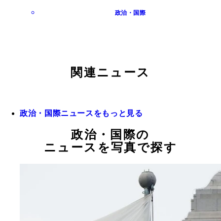
政治・国際
関連ニュース
政治・国際ニュースをもっと見る
政治・国際の
ニュースを写真で探す