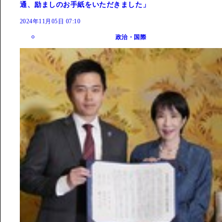
通、励ましのお手紙をいただきました」
2024年11月05日 07:10
政治・国際