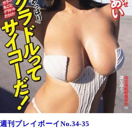
週刊プレイボーイNo.34-35