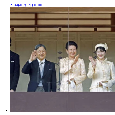
2026年08月07日 06:00