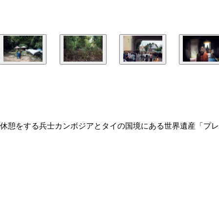
休憩をする兵士カンボジアとタイの国境にある世界遺産「プレ