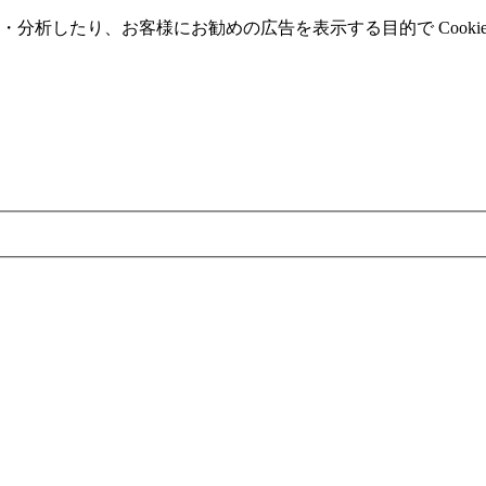
分析したり、お客様にお勧めの広告を表⽰する⽬的で Cooki