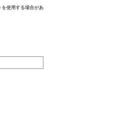
e を使⽤する場合があ