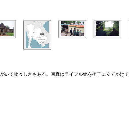
がいて物々しさもある。写真はライフル銃を椅子に立てかけて