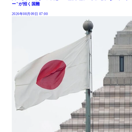
ー"が招く国難
2026年08月09日 07:00