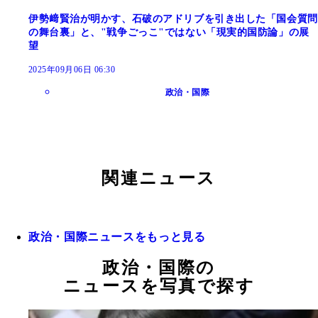
伊勢﨑賢治が明かす、石破のアドリブを引き出した「国会質問
の舞台裏」と、"戦争ごっこ"ではない「現実的国防論」の展
望
2025年09月06日 06:30
政治・国際
関連ニュース
政治・国際ニュースをもっと見る
政治・国際の
ニュースを写真で探す