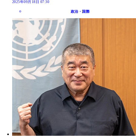
2025年09月18日 07:30
政治・国際