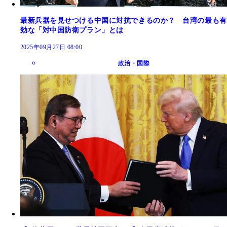
最新兵器を見せつける中国に対抗できるのか？ 台湾の最も有
効な「対中国防衛プラン」とは
2025年09月27日 08:00
政治・国際