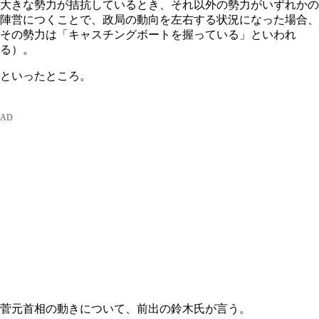
大きな勢力が拮抗しているとき、それ以外の勢力がいずれかの
陣営につくことで、政局の動向を左右する状況になった場合、
その勢力は「キャスチングボートを握っている」といわれ
る）。
といったところ。
菅元首相の動きについて、前出の鈴木氏が言う。