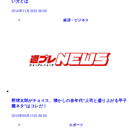
い方とは
2014年11月20日 06:00
経済・ビジネス
野球太郎がチョイス、懐かしの各年代“上司と盛り上がる甲子
園ネタ”はコレだ！
2014年08月13日 06:00
スポーツ