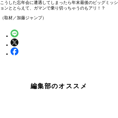
こうした忘年会に遭遇してしまったら年末最後のビッグミッシ
ョンととらえて、ガマンで乗り切っちゃうのもアリ！？
（取材／加藤ジャンプ）
編集部のオススメ