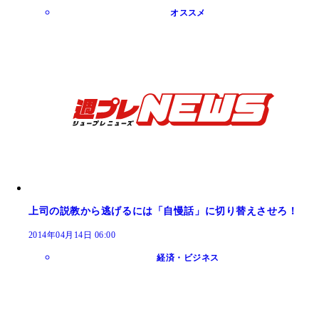
オススメ
上司の説教から逃げるには「自慢話」に切り替えさせろ！
2014年04月14日 06:00
経済・ビジネス