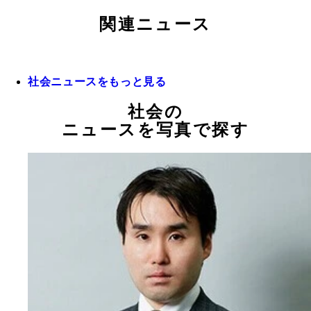
関連ニュース
社会ニュースをもっと見る
社会の
ニュースを写真で探す