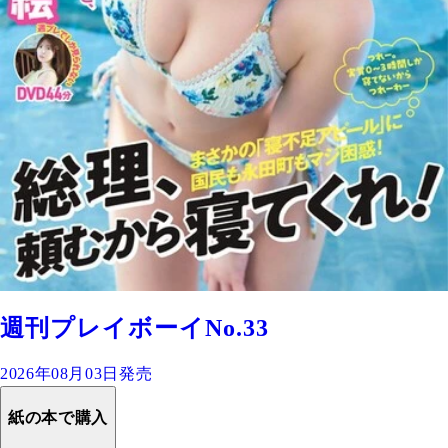
週刊プレイボーイNo.33
2026年08月03日発売
紙の本で購入