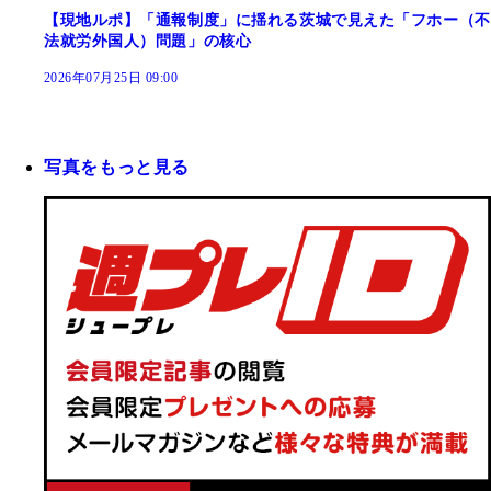
【現地ルポ】「通報制度」に揺れる茨城で見えた「フホー（不
法就労外国人）問題」の核心
2026年07月25日 09:00
写真をもっと見る