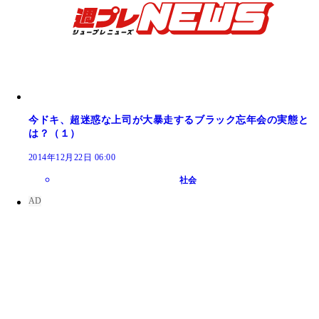
今ドキ、超迷惑な上司が大暴走するブラック忘年会の実態と
は？（１）
2014年12月22日 06:00
社会