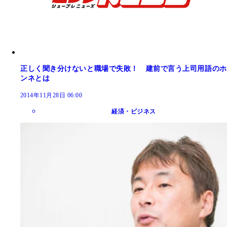
正しく聞き分けないと職場で失敗！ 建前で言う上司用語のホ
ンネとは
2014年11月28日 06:00
経済・ビジネス