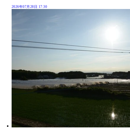
2026年07月28日 17:30