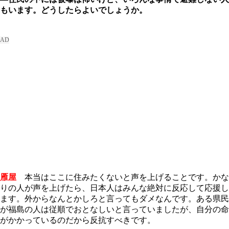
もいます。どうしたらよいでしょうか。
雁屋
本当はここに住みたくないと声を上げることです。かな
りの人が声を上げたら、日本人はみんな絶対に反応して応援し
ます。外からなんとかしろと言ってもダメなんです。ある県民
が福島の人は従順でおとなしいと言っていましたが、自分の命
がかかっているのだから反抗すべきです。