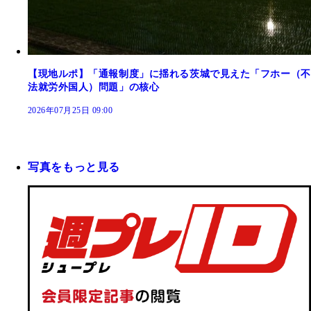
【現地ルポ】「通報制度」に揺れる茨城で見えた「フホー（不
法就労外国人）問題」の核心
2026年07月25日 09:00
写真をもっと見る