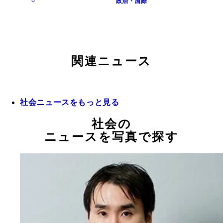
政治・国際
関連ニュース
社会ニュースをもっと見る
社会の
ニュースを写真で探す