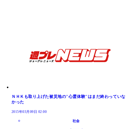
ＮＨＫも取り上げた被災地の"心霊体験"はまだ終わっていな
かった
2015年03月09日 02:00
社会