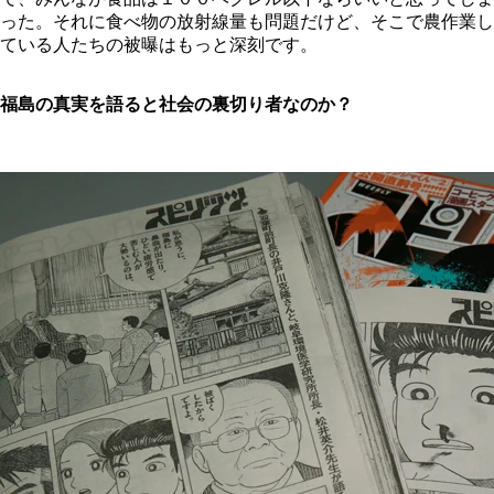
った。それに食べ物の放射線量も問題だけど、そこで農作業し
ている人たちの被曝はもっと深刻です。
福島の真実を語ると社会の裏切り者なのか？