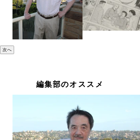
次へ
編集部のオススメ