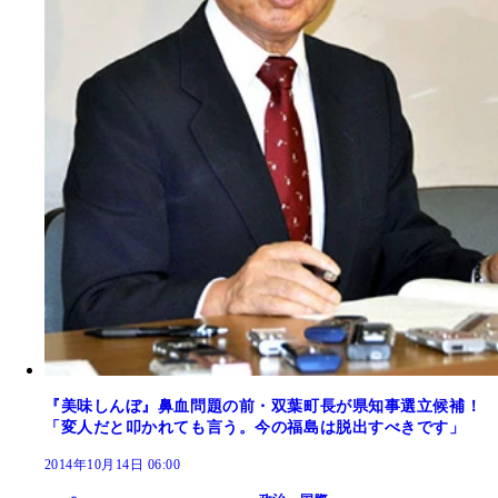
『美味しんぼ』鼻血問題の前・双葉町長が県知事選立候補！
「変人だと叩かれても言う。今の福島は脱出すべきです」
2014年10月14日 06:00