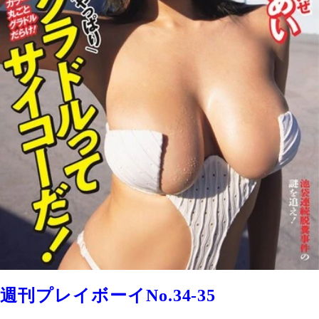
週刊プレイボーイNo.34-35