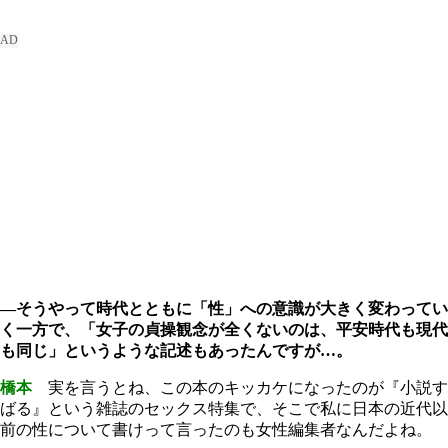
―そうやって時代とともに「性」への意識が大きく変わってい
く一方で、「女子の貞操観念が全くないのは、平安時代も現代
も同じ」というような記述もあったんですが…。
橋本
実を言うとね、この本のキッカケになったのが『小説す
ばる』という雑誌のセックス特集で、そこで私に日本の近代以
前の性について書けって言ったのも女性編集者なんだよね。