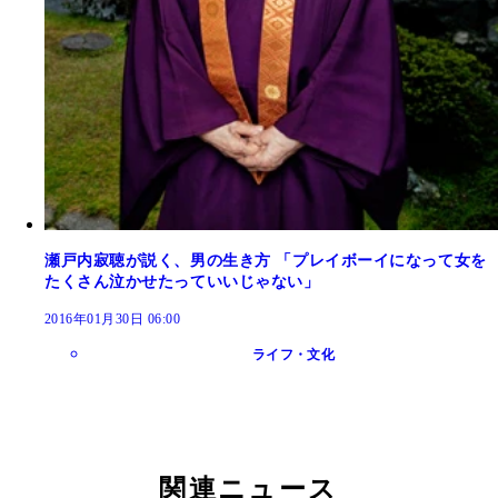
瀬戸内寂聴が説く、男の生き方 「プレイボーイになって女を
たくさん泣かせたっていいじゃない」
2016年01月30日 06:00
ライフ・文化
関連ニュース