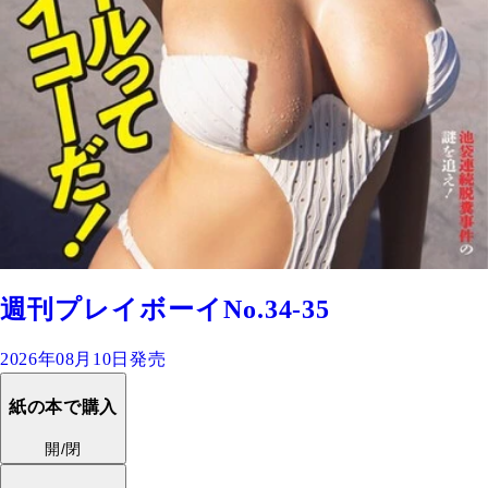
週刊プレイボーイNo.34-35
2026年08月10日発売
紙の本で購入
開/閉