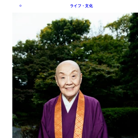
ライフ・文化