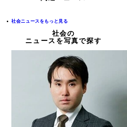
社会ニュースをもっと見る
社会の
ニュースを写真で探す