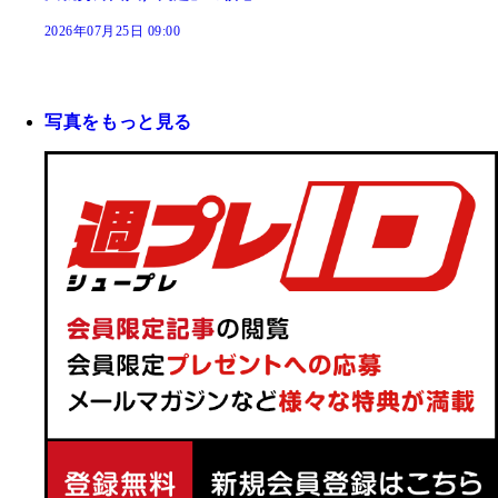
2026年07月25日 09:00
写真をもっと見る