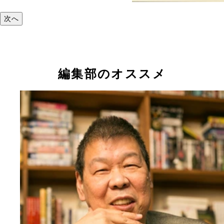
次へ
編集部のオススメ