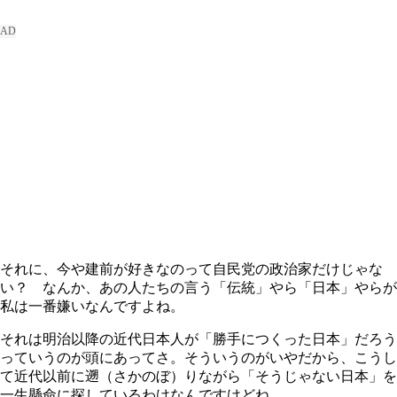
それに、今や建前が好きなのって自民党の政治家だけじゃな
い？ なんか、あの人たちの言う「伝統」やら「日本」やらが
私は一番嫌いなんですよね。
それは明治以降の近代日本人が「勝手につくった日本」だろう
っていうのが頭にあってさ。そういうのがいやだから、こうし
て近代以前に遡（さかのぼ）りながら「そうじゃない日本」を
一生懸命に探しているわけなんですけどね。