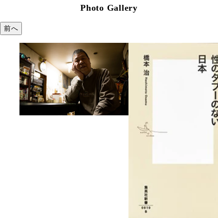
Photo Gallery
前へ