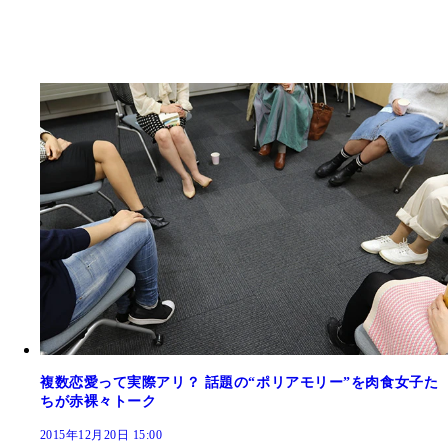
複数恋愛って実際アリ？ 話題の“ポリアモリー”を肉食女子た
ちが赤裸々トーク
2015年12月20日 15:00