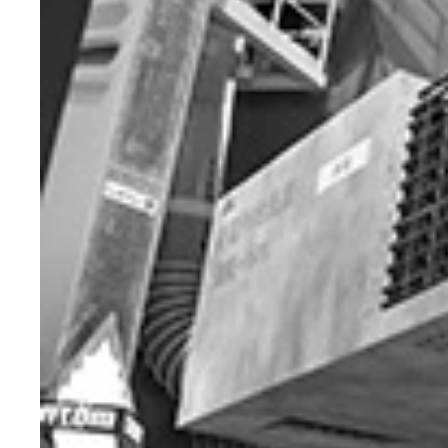
熊本市内では、ひび割れた窓ガラスや傾いた看板が