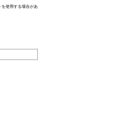
e を使⽤する場合があ