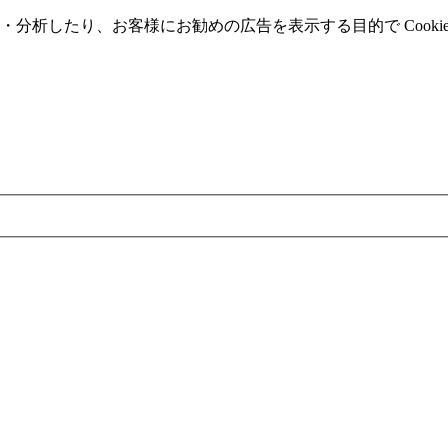
分析したり、お客様にお勧めの広告を表⽰する⽬的で Cooki