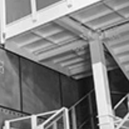
険な落下物に注意する必要がある