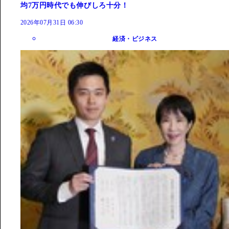
均7万円時代でも伸びしろ十分！
2026年07月31日 06:30
経済・ビジネス