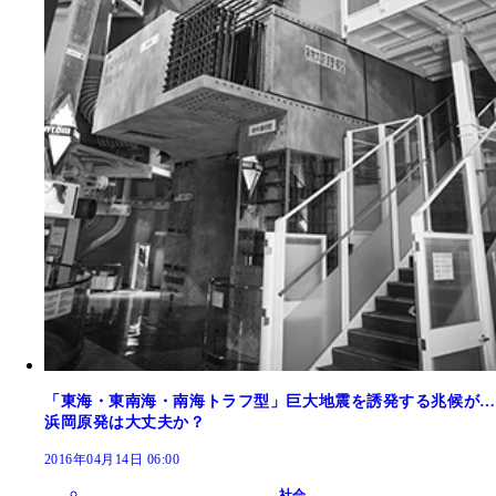
「東海・東南海・南海トラフ型」巨大地震を誘発する兆候が…
浜岡原発は大丈夫か？
2016年04月14日 06:00
社会