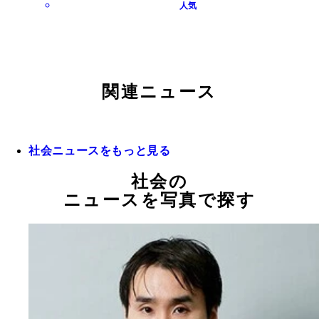
人気
関連ニュース
社会ニュースをもっと見る
社会の
ニュースを写真で探す