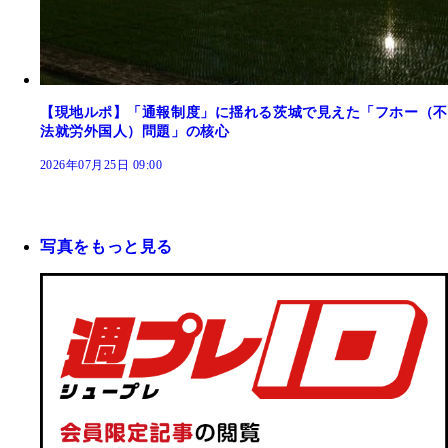
【現地ルポ】「通報制度」に揺れる茨城で見えた「フホー（不
法就労外国人）問題」の核心
2026年07月25日 09:00
写真をもっと見る