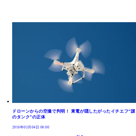
ドローンからの空撮で判明！ 東電が隠したがったイチエフ“謎
のタンク”の正体
2016年03月04日 06:00