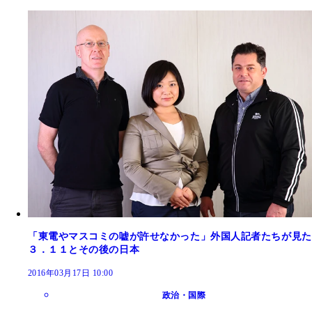
「東電やマスコミの嘘が許せなかった」外国人記者たちが見た
３．１１とその後の日本
2016年03月17日 10:00
政治・国際