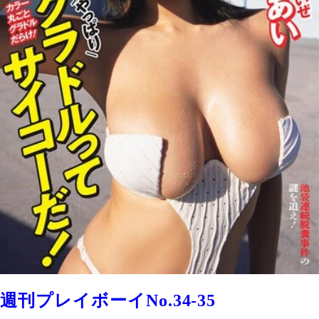
週刊プレイボーイNo.34-35