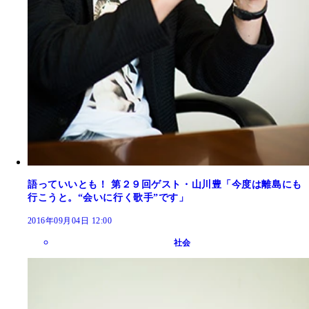
語っていいとも！ 第２９回ゲスト・山川豊「今度は離島にも
行こうと。“会いに行く歌手”です」
2016年09月04日 12:00
社会