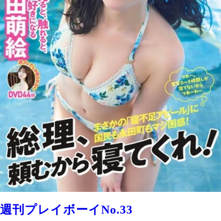
週刊プレイボーイNo.33