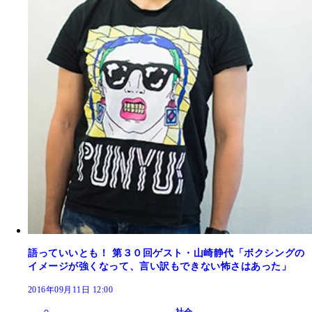
語っていいとも！ 第３０回ゲスト・山崎静代「ボクシングの
イメージが強くなって、言い訳もできない怖さはあった」
2016年09月11日 12:00