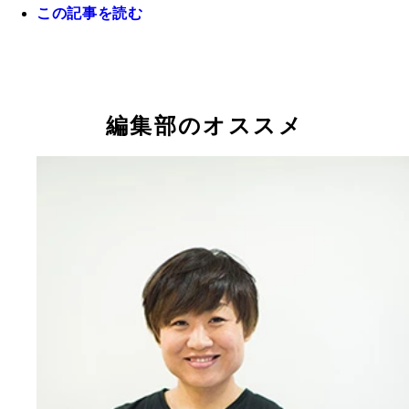
この記事を読む
役者への意欲やプライベートのひとり旅、結婚観ま
ってくれたしずちゃん
編集部のオススメ