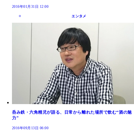
2016年01月31日 12:00
エンタメ
呑み鉄・六角精児が語る、日常から離れた場所で飲む“酒の魅
力”
2016年09月13日 06:00