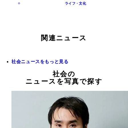
ライフ・文化
関連ニュース
社会ニュースをもっと見る
社会の
ニュースを写真で探す