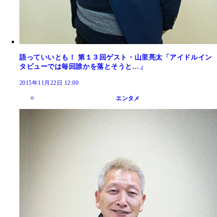
語っていいとも！ 第１３回ゲスト・山里亮太「アイドルイン
タビューでは毎回誰かを落とそうと…」
2015年11月22日 12:00
エンタメ