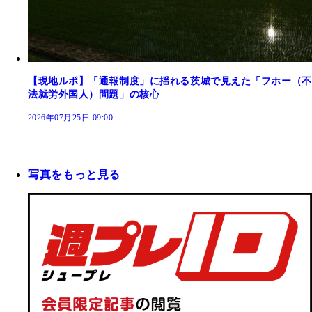
【現地ルポ】「通報制度」に揺れる茨城で見えた「フホー（不
法就労外国人）問題」の核心
2026年07月25日 09:00
写真をもっと見る