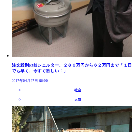
注文殺到の核シェルター、２８０万円から６２万円まで「１日
でも早く、今すぐ欲しい！」
2017年04月27日 06:00
社会
人気