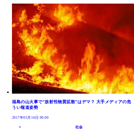
福島の山火事で“放射性物質拡散”はデマ？ 大手メディアの危
うい報道姿勢
2017年05月14日 06:00
社会