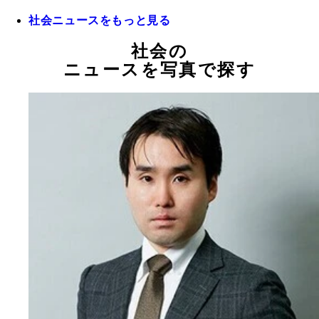
社会ニュースをもっと見る
社会の
ニュースを写真で探す