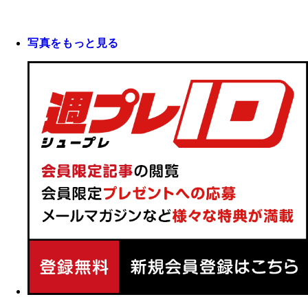
写真をもっと見る