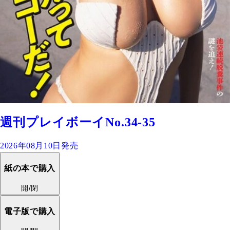
週刊プレイボーイNo.34-35
2026年08月10日発売
紙の本で購入
開/閉
電子版で購入