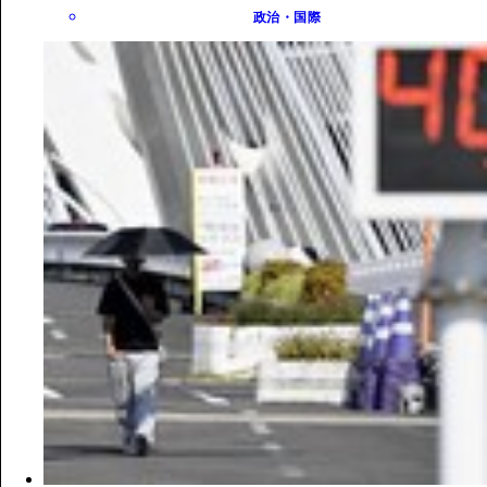
政治・国際