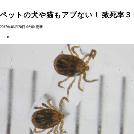
ペットの犬や猫もアブない！ 致死率３
2017年08月20日 06:00 更新