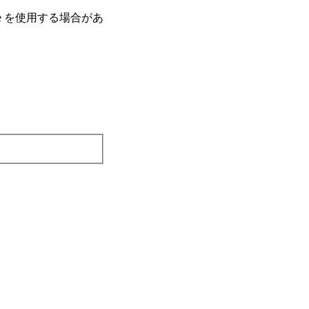
e を使⽤する場合があ