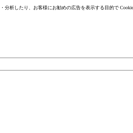
分析したり、お客様にお勧めの広告を表⽰する⽬的で Cooki