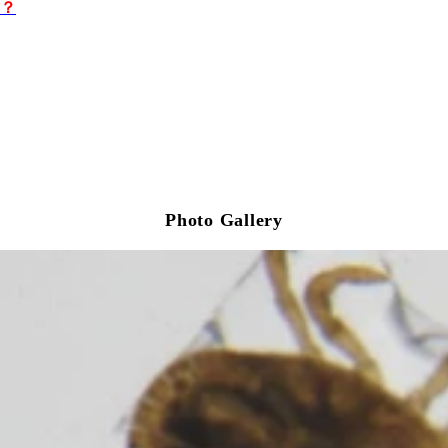
？
Photo Gallery