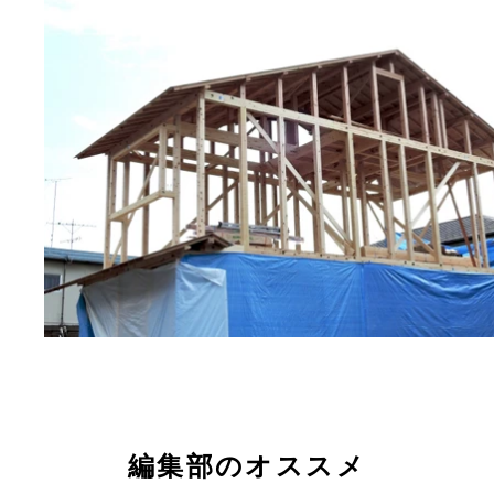
編集部のオススメ