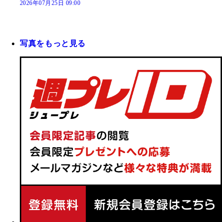
2026年07月25日 09:00
写真をもっと見る