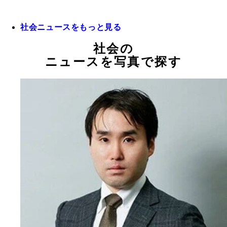
社会ニュースをもっと見る
社会の
ニュースを写真で探す