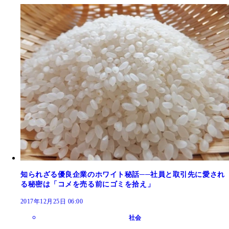
知られざる優良企業のホワイト秘話──社員と取引先に愛され
る秘密は「コメを売る前にゴミを拾え」
2017年12月25日 06:00
社会