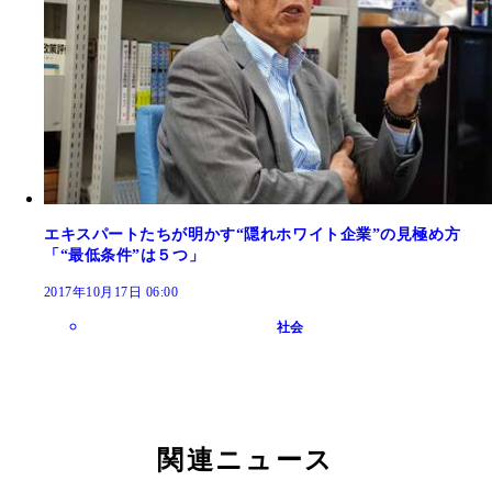
エキスパートたちが明かす“隠れホワイト企業”の見極め方
「“最低条件”は５つ」
2017年10月17日 06:00
社会
関連ニュース