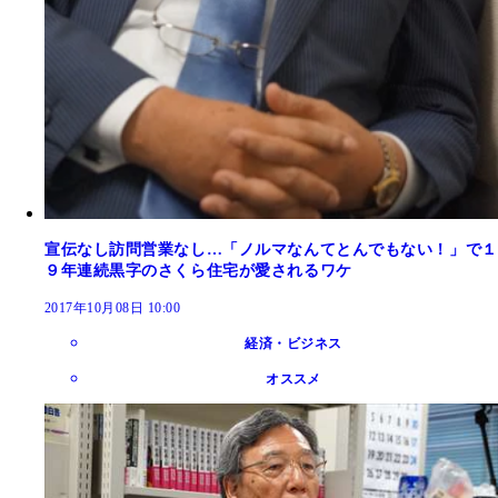
宣伝なし訪問営業なし…「ノルマなんてとんでもない！」で１
９年連続黒字のさくら住宅が愛されるワケ
2017年10月08日 10:00
経済・ビジネス
オススメ