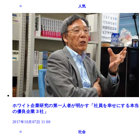
人気
ホワイト企業研究の第一人者が明かす「社員を幸せにする本当
の優良企業３社」
2017年10月07日 11:00
社会