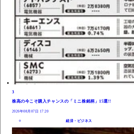
3
株高の今こそ購入チャンスの「ミニ株銘柄」15選!!
2026年08月07日 17:20
経済・ビジネス