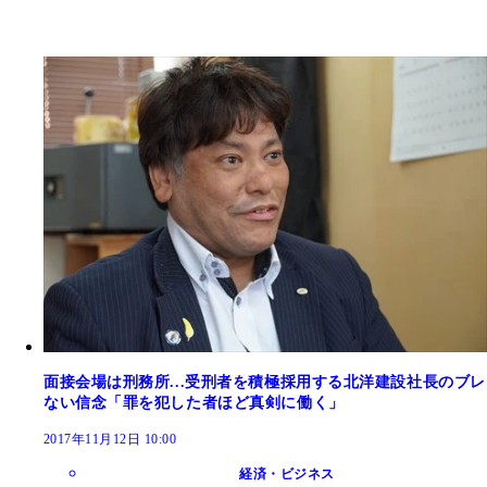
面接会場は刑務所...受刑者を積極採用する北洋建設社長のブレ
ない信念「罪を犯した者ほど真剣に働く」
2017年11月12日 10:00
経済・ビジネス