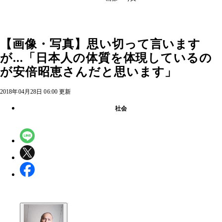
【画像・写真】思い切って言います
が...「日本人の体質を体現しているの
が安倍昭恵さんだと思います」
2018年04月28日 06:00 更新
社会