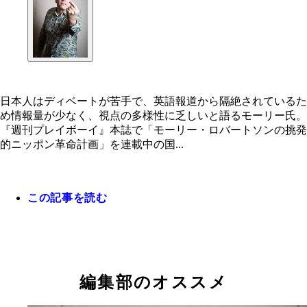
日本人はディベートが苦手で、英語報道から隔絶されているた
め情報量が少なく、視点の多様性に乏しいと語るモーリー氏。
『週刊プレイボーイ』本誌で「モーリー・ロバートソンの挑発
的ニッポン革命計画」を連載中の国...
この記事を読む
編集部のオススメ