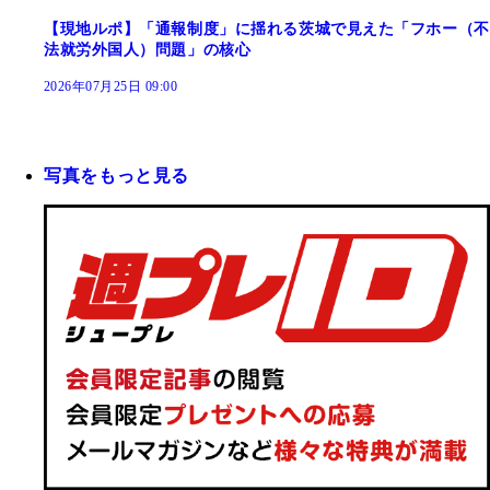
【現地ルポ】「通報制度」に揺れる茨城で見えた「フホー（不
法就労外国人）問題」の核心
2026年07月25日 09:00
写真をもっと見る