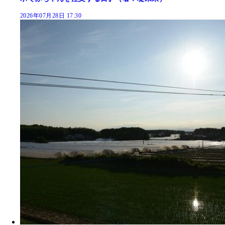
2026年07月28日 17:30