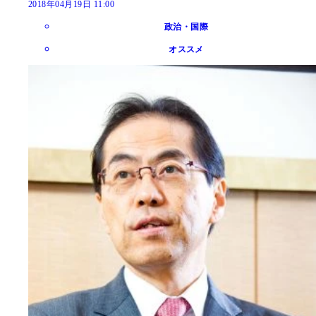
2018年04月19日 11:00
政治・国際
オススメ