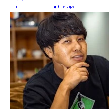
経済・ビジネス