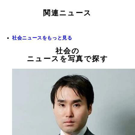
関連ニュース
社会ニュースをもっと見る
社会の
ニュースを写真で探す