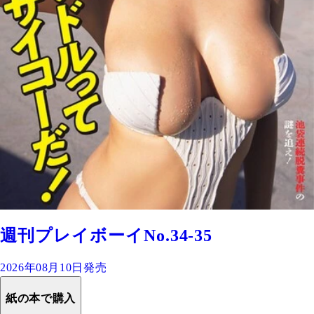
週刊プレイボーイNo.34-35
2026年08月10日発売
紙の本で購入