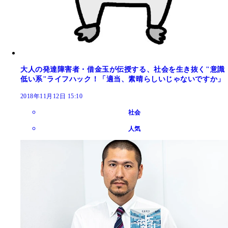
大人の発達障害者・借金玉が伝授する、社会を生き抜く"意識
低い系"ライフハック！「適当、素晴らしいじゃないですか」
2018年11月12日 15:10
社会
人気