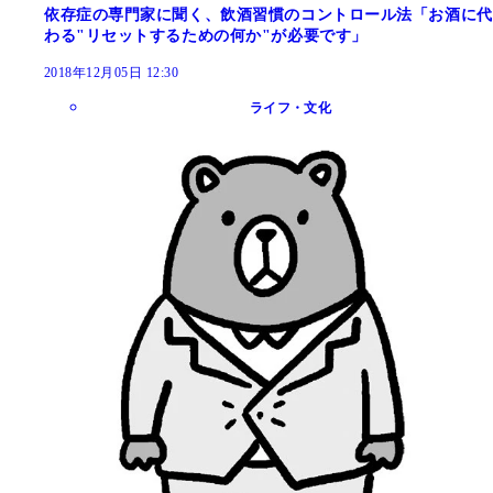
依存症の専門家に聞く、飲酒習慣のコントロール法「お酒に代
わる"リセットするための何か"が必要です」
2018年12月05日 12:30
ライフ・文化