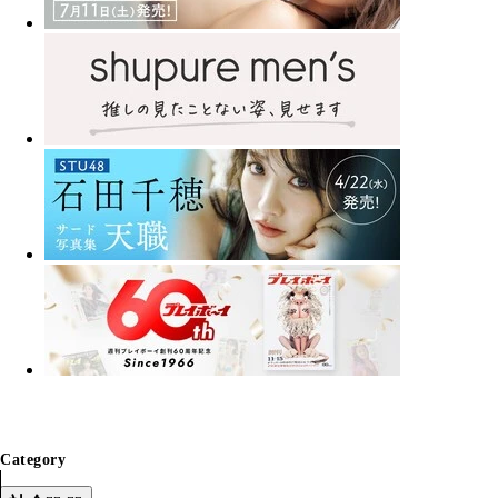
Category