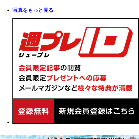
写真をもっと見る