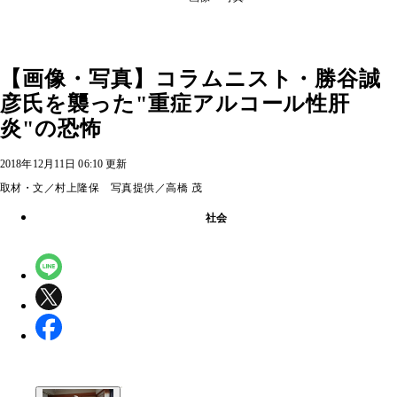
【画像・写真】コラムニスト・勝谷誠
彦氏を襲った"重症アルコール性肝
炎"の恐怖
2018年12月11日 06:10 更新
取材・文／村上隆保 写真提供／高橋 茂
社会