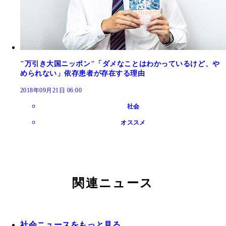
"万引き大国ニッポン"「ダメなことはわかっているけど、や
められない」依存患者が存在する理由
2018年09月21日 06:00
社会
オススメ
関連ニュース
社会ニュースをもっと見る