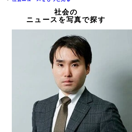
社会の
ニュースを写真で探す