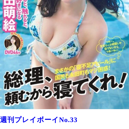
週刊プレイボーイNo.33