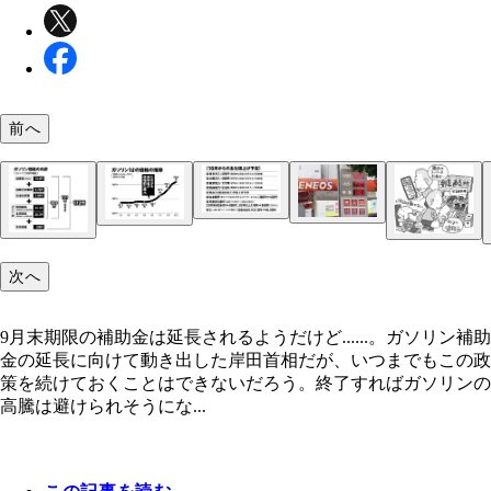
前へ
次へ
9月末期限の補助金は延長されるようだけど......。ガソリン補助
金の延長に向けて動き出した岸田首相だが、いつまでもこの政
9月末期限の補助金は延長されるようだけど……。
策を続けておくことはできないだろう。終了すればガソリンの
高騰は避けられそうにな...