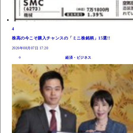
4
株高の今こそ購入チャンスの「ミニ株銘柄」15選!!
2026年08月07日 17:20
経済・ビジネス