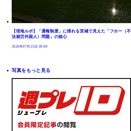
【現地ルポ】「通報制度」に揺れる茨城で見えた「フホー（不
法就労外国人）問題」の核心
2026年07月25日 09:00
写真をもっと見る