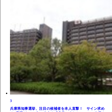
3
兵庫県知事選挙、注目の候補者を本人直撃！ サイン求め