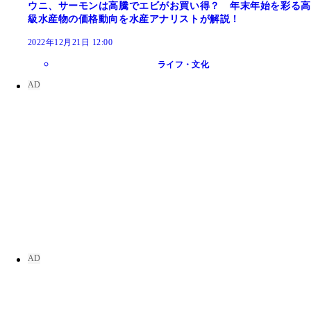
ウニ、サーモンは高騰でエビがお買い得？ 年末年始を彩る高
級水産物の価格動向を水産アナリストが解説！
2022年12月21日 12:00
ライフ・文化