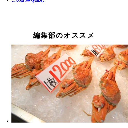
この記事を読む
編集部のオススメ