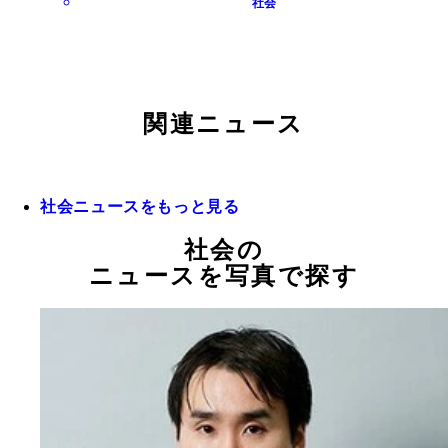
社会
関連ニュース
社会ニュースをもっと見る
社会の
ニュースを写真で探す