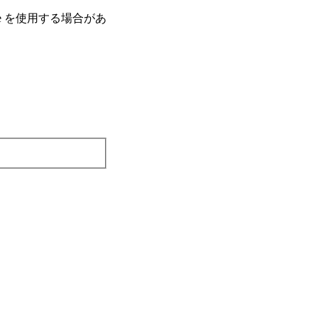
e を使⽤する場合があ