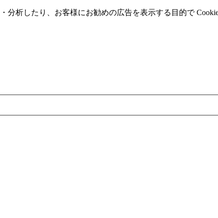
分析したり、お客様にお勧めの広告を表⽰する⽬的で Cooki