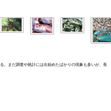
いる。まだ調査や統計には出始めたばかりの現象も多いが、長