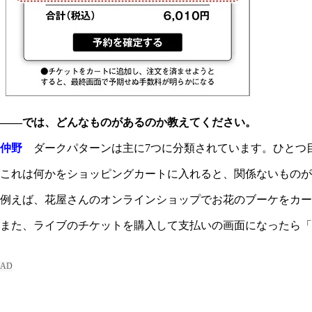
――では、どんなものがあるのか教えてください。
仲野
ダークパターンは主に7つに分類されています。ひとつ
これは何かをショッピングカートに入れると、関係ないものが
例えば、花屋さんのオンラインショップでお花のブーケをカー
また、ライブのチケットを購入して支払いの画面になったら「