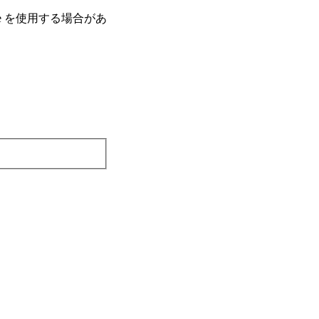
e を使⽤する場合があ