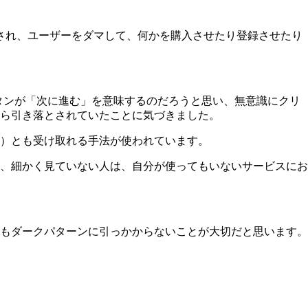
用され、ユーザーをダマして、何かを購入させたり登録させたり
タンが「次に進む」を意味するのだろうと思い、無意識にクリ
ら引き落とされていたことに気づきました。
）とも受け取れる手法が使われています。
、細かく見ていない人は、自分が使ってもいないサービスにお
もダークパターンに引っかからないことが大切だと思います。