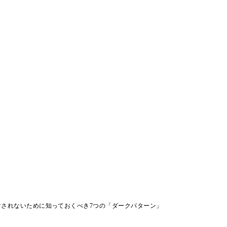
マされないために知っておくべき7つの「ダークパターン」