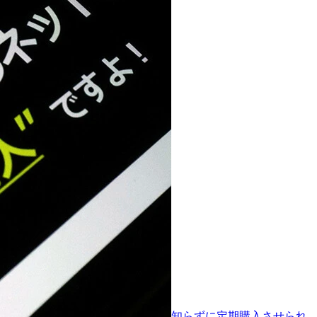
知らずに定期購入させられ