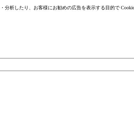
分析したり、お客様にお勧めの広告を表⽰する⽬的で Cooki