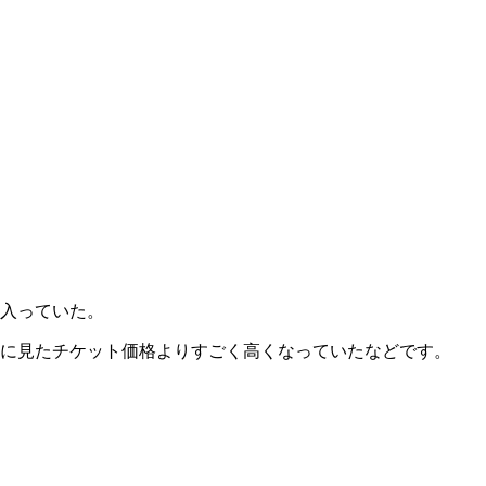
入っていた。
に見たチケット価格よりすごく高くなっていたなどです。