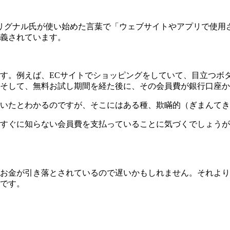
ブリグナル氏が使い始めた言葉で「ウェブサイトやアプリで使
義されています。
す。例えば、ECサイトでショッピングをしていて、目立つボ
そして、無料お試し期間を経た後に、その会員費が銀行口座か
いたとわかるのですが、そこにはある種、欺瞞的（ぎまんてき
すぐに知らない会員費を支払っていることに気づくでしょうが
お金が引き落とされているので遅いかもしれません。それより
です。