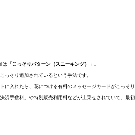
目は
「こっそりパターン（スニーキング）」
。
こっそり追加されているという手法です。
トに入れたら、花につける有料のメッセージカードがこっそり
決済手数料」や特別販売利用料などが上乗せされていて、最初