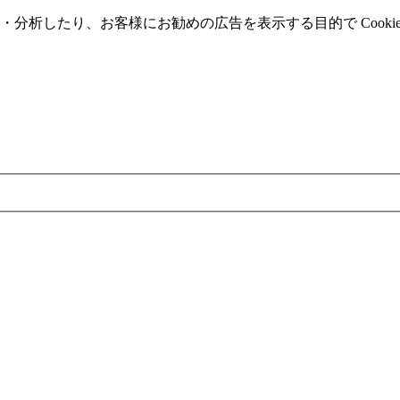
分析したり、お客様にお勧めの広告を表⽰する⽬的で Cooki