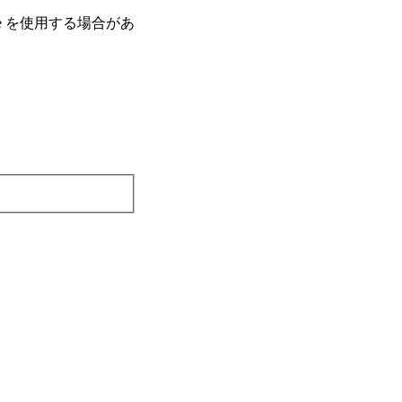
e を使⽤する場合があ