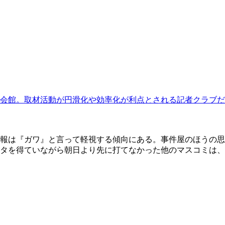
会館。取材活動が円滑化や効率化が利点とされる記者クラブだ
報は『ガワ』と言って軽視する傾向にある。事件屋のほうの思
タを得ていながら朝日より先に打てなかった他のマスコミは、