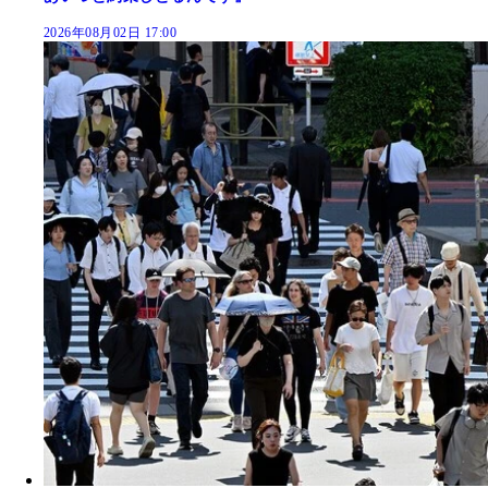
2026年08月02日 17:00