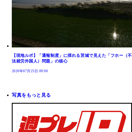
【現地ルポ】「通報制度」に揺れる茨城で見えた「フホー（不
法就労外国人）問題」の核心
2026年07月25日 09:00
写真をもっと見る