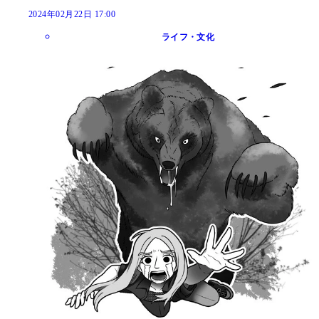
2024年02月22日 17:00
ライフ・文化