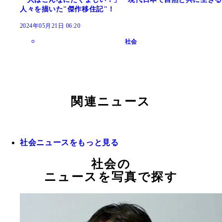
人々を描いた"傑作移住記"！
2024年05月21日 06:20
社会
関連ニュース
社会ニュースをもっと見る
社会の
ニュースを写真で探す