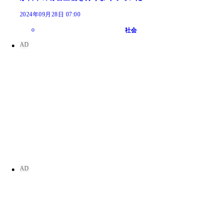
2024年09月28日 07:00
社会