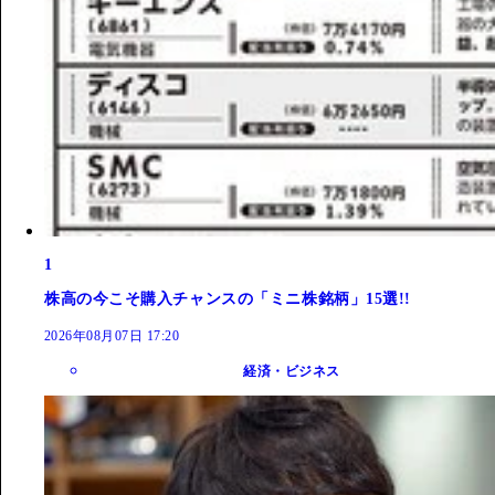
1
株高の今こそ購入チャンスの「ミニ株銘柄」15選!!
2026年08月07日 17:20
経済・ビジネス