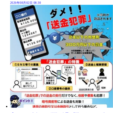
2026年08月02日 08:30