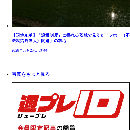
【現地ルポ】「通報制度」に揺れる茨城で見えた「フホー（不
法就労外国人）問題」の核心
2026年07月25日 09:00
写真をもっと見る