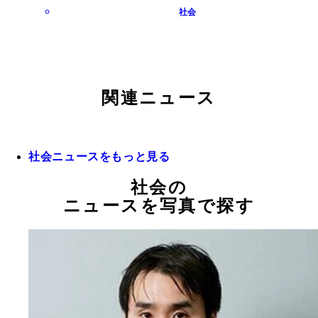
社会
関連ニュース
社会ニュースをもっと見る
社会の
ニュースを写真で探す