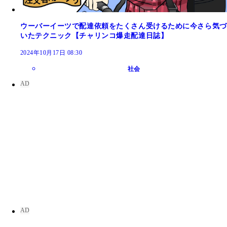
ウーバーイーツで配達依頼をたくさん受けるために今さら気づ
いたテクニック【チャリンコ爆走配達日誌】
2024年10月17日 08:30
社会