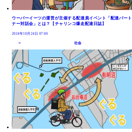
ウーバーイーツの運営が主催する配達員イベント「配達パート
ナー対話会」とは？【チャリンコ爆走配達日誌】
2024年10月24日 07:00
社会