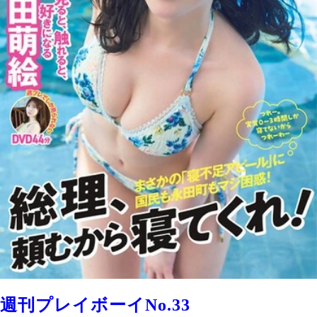
週刊プレイボーイNo.33