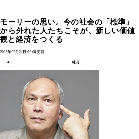
モーリーの思い。今の社会の「標準」
から外れた人たちこそが、新しい価値
観と経済をつくる
2025年02月24日 06:00 更新
社会