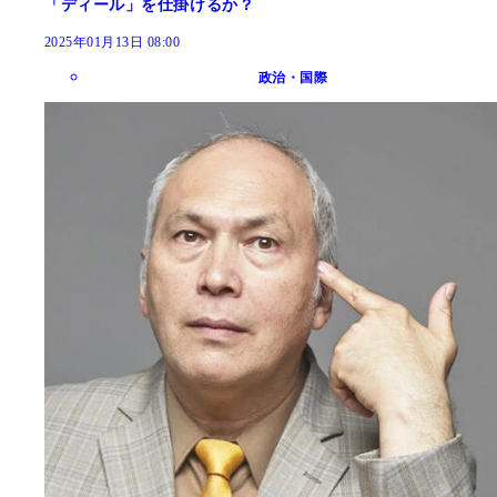
「ディール」を仕掛けるか？
2025年01月13日 08:00
政治・国際