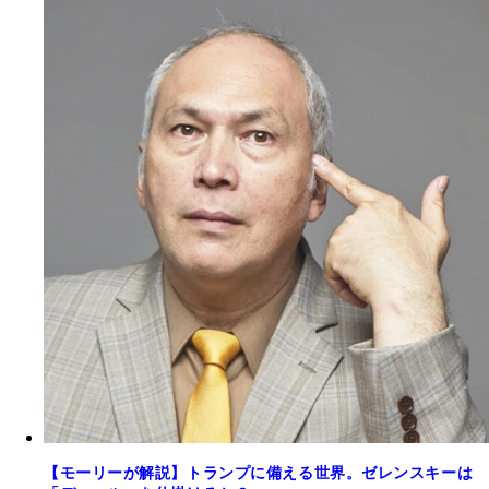
【モーリーが解説】トランプに備える世界。ゼレンスキーは