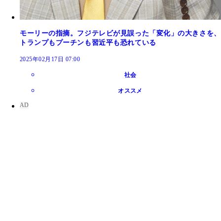
モーリーの指摘。フジテレビが見誤った「変化」の大きさを、
トランプもプーチンも習近平も恐れている
2025年02月17日 07:00
社会
オススメ