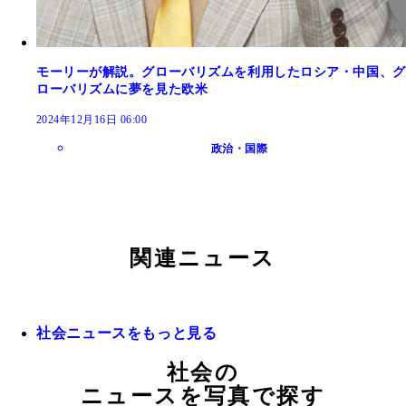
モーリーが解説。グローバリズムを利用したロシア・中国、グ
ローバリズムに夢を見た欧米
2024年12月16日 06:00
政治・国際
関連ニュース
社会ニュースをもっと見る
社会の
ニュースを写真で探す