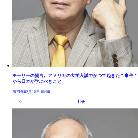
モーリーの提言。アメリカの大学入試でかつて起きた＂事件＂
から日本が学ぶべきこと
2025年02月10日 06:00
社会