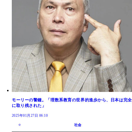
モーリーの警鐘。「理数系教育の世界的進歩から、日本は完全
に取り残された」
2025年01月27日 06:10
社会