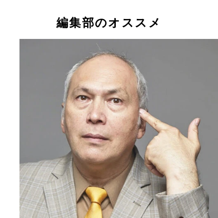
編集部のオススメ