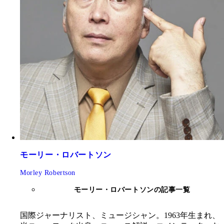
モーリー・ロバートソン
Morley Robertson
モーリー・ロバートソンの記事一覧
国際ジャーナリスト、ミュージシャン。1963年生まれ、