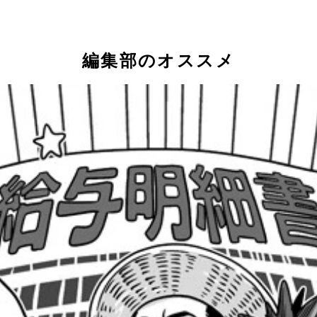
編集部のオススメ
お仕事の給料は？