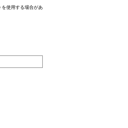
e を使⽤する場合があ