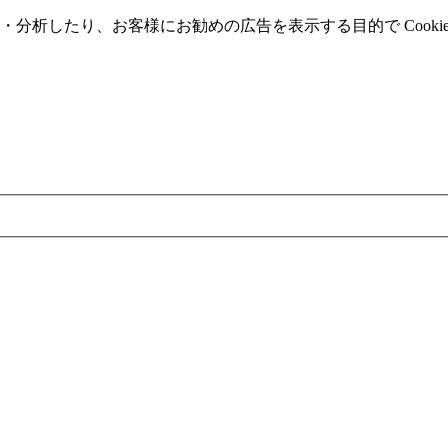
分析したり、お客様にお勧めの広告を表⽰する⽬的で Cooki