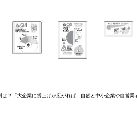
事の給料は？「大企業に賃上げが広がれば、自然と中小企業や自営