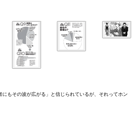
業者にもその波が広がる」と信じられているが、それってホン