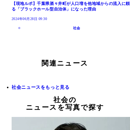
【現地ルポ】千葉県酒々井町が人口増を他地域からの流入に頼
る「ブラックホール型自治体」になった理由
2024年06月28日 09:30
社会
関連ニュース
社会ニュースをもっと見る
社会の
ニュースを写真で探す