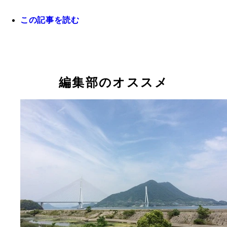
この記事を読む
再開発によって生まれ変わったJR宇都宮駅前だが
質な雰囲気が漂っている
編集部のオススメ