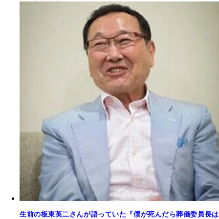
生前の板東英二さんが語っていた『僕が死んだら葬儀委員長は