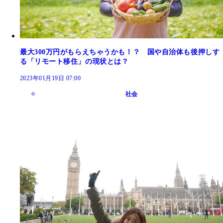
最大300万円がもらえちゃうかも！？ 国や自治体も後押しす
る「リモート移住」の現状とは？
2023年01月19日 07:00
社会