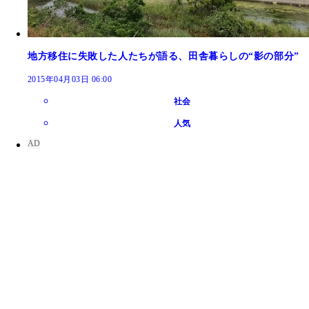
地方移住に失敗した人たちが語る、田舎暮らしの“影の部分”
2015年04月03日 06:00
社会
人気