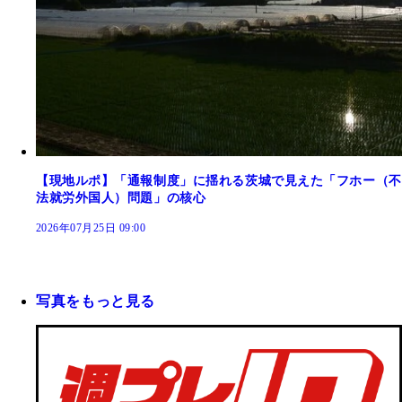
【現地ルポ】「通報制度」に揺れる茨城で見えた「フホー（不
法就労外国人）問題」の核心
2026年07月25日 09:00
写真をもっと見る