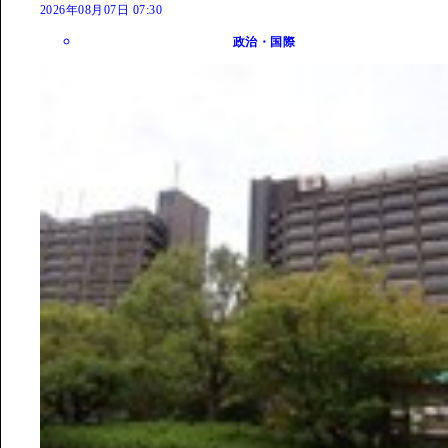
2026年08月07日 07:30
政治・国際