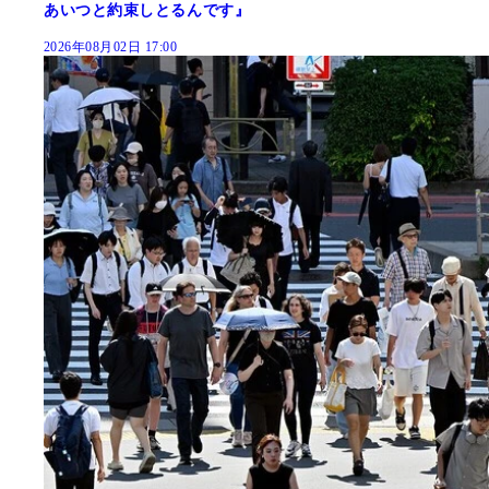
あいつと約束しとるんです』
2026年08月02日 17:00