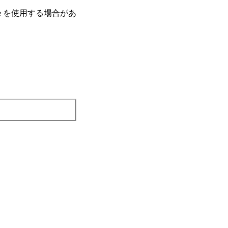
e を使⽤する場合があ