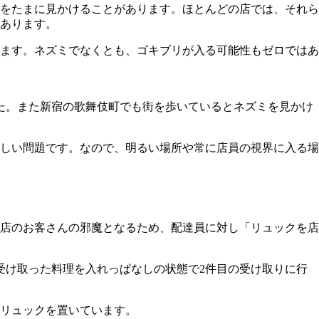
をたまに見かけることがあります。ほとんどの店では、それら
あります。
ます。ネズミでなくとも、ゴキブリが入る可能性もゼロではあ
た。また新宿の歌舞伎町でも街を歩いているとネズミを見かけ
しい問題です。なので、明るい場所や常に店員の視界に入る場
店のお客さんの邪魔となるため、配達員に対し「リュックを店
受け取った料理を入れっぱなしの状態で2件目の受け取りに行
リュックを置いています。