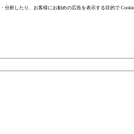
分析したり、お客様にお勧めの広告を表⽰する⽬的で Cooki