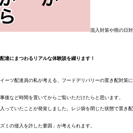
混入対策や雨の日対
配達にまつわるリアルな体験談を綴ります！
イーツ配達員の私が考える、フードデリバリーの置き配対策に
事後など時間を置いてからご覧いただけたらと思います。
入っていたことが発覚しました。レジ袋を閉じた状態で置き配
ズミの侵入を許した要因」が考えられます。