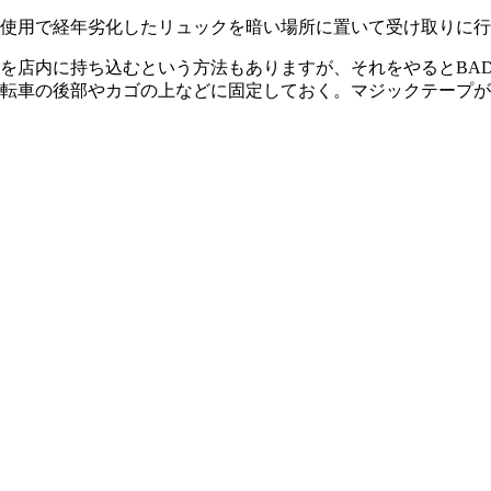
使用で経年劣化したリュックを暗い場所に置いて受け取りに行
を店内に持ち込むという方法もありますが、それをやるとBA
転車の後部やカゴの上などに固定しておく。マジックテープが