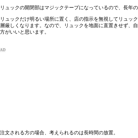
リュックの開閉部はマジックテープになっているので、長年の
リュックだけ明るい場所に置く、店の指示を無視してリュック
層厳しくなります。なので、リュックを地面に直置きせず、自
方がいいと思います。
注文される方の場合、考えられるのは長時間の放置。