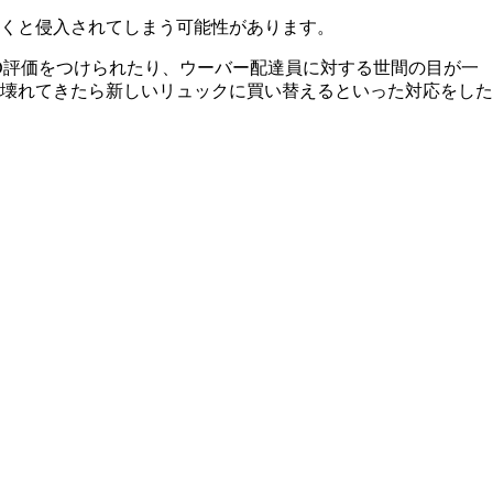
くと侵入されてしまう可能性があります。
D評価をつけられたり、ウーバー配達員に対する世間の目が一
壊れてきたら新しいリュックに買い替えるといった対応をした