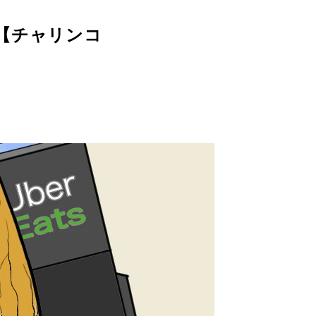
【チャリンコ