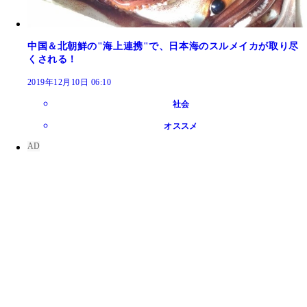
中国＆北朝鮮の"海上連携"で、日本海のスルメイカが取り尽
くされる！
2019年12月10日 06:10
社会
オススメ