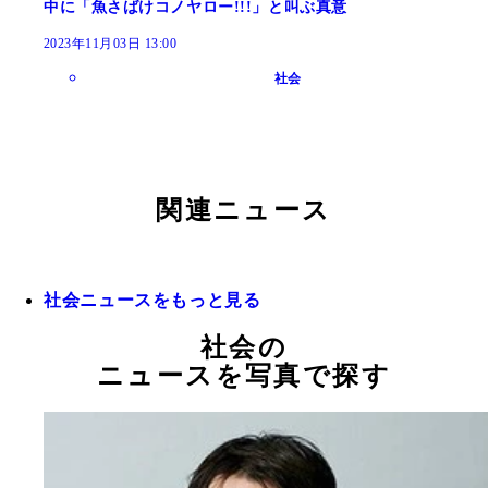
中に「魚さばけコノヤロー!!!」と叫ぶ真意
2023年11月03日 13:00
社会
関連ニュース
社会ニュースをもっと見る
社会の
ニュースを写真で探す