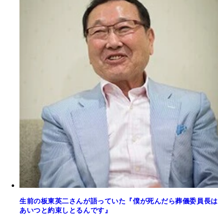
生前の板東英二さんが語っていた『僕が死んだら葬儀委員長は
あいつと約束しとるんです』