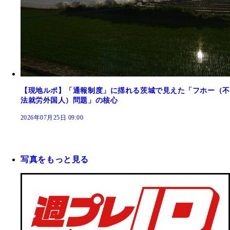
【現地ルポ】「通報制度」に揺れる茨城で見えた「フホー（不
法就労外国人）問題」の核心
2026年07月25日 09:00
写真をもっと見る