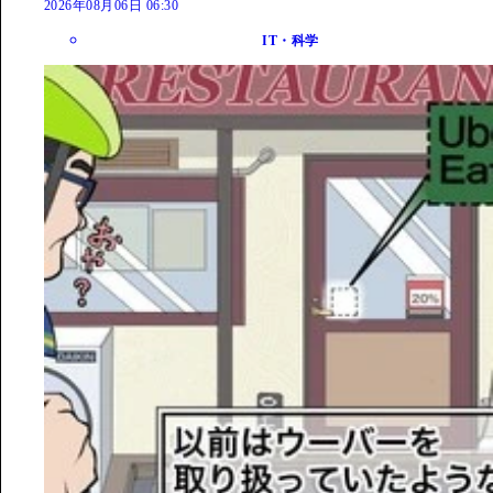
2026年08月06日 06:30
IT・科学