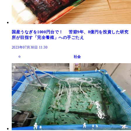
国産うなぎを1000円台で！ 苦節9年、8億円を投資した研究
所が目指す「完全養殖」への手ごたえ
2023年07月30日 11:30
社会