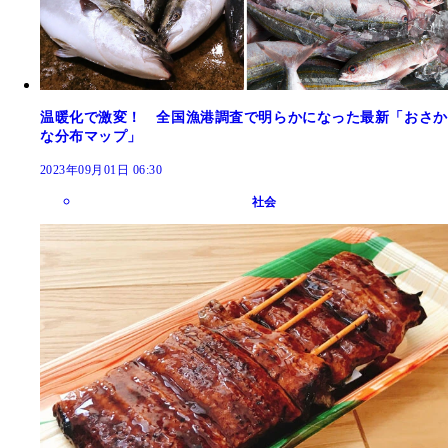
温暖化で激変！ 全国漁港調査で明らかになった最新「おさか
な分布マップ」
2023年09月01日 06:30
社会