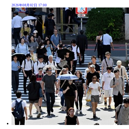
2026年08月02日 17:00