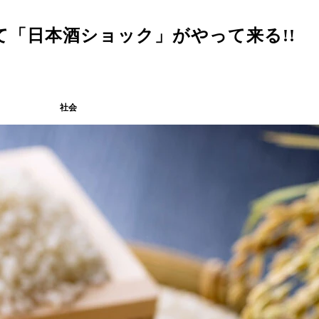
て「日本酒ショック」がやって来る!!
社会