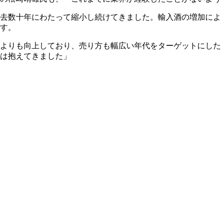
、過去数十年にわたって縮小し続けてきました。輸入酒の増加に
す。
よりも向上しており、売り方も幅広い年代をターゲットにした
は抱えてきました」