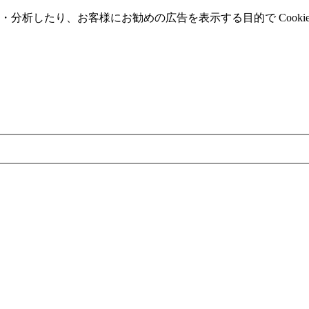
分析したり、お客様にお勧めの広告を表⽰する⽬的で Cooki