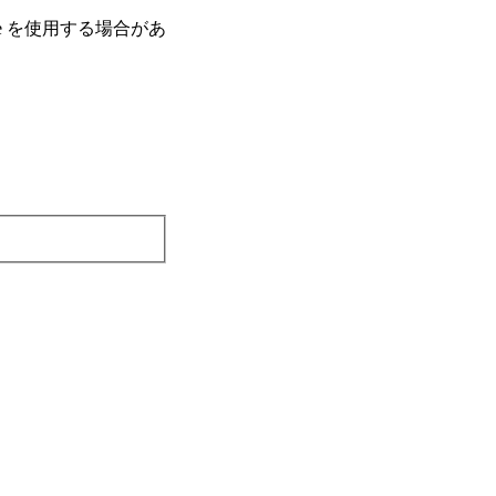
e を使⽤する場合があ