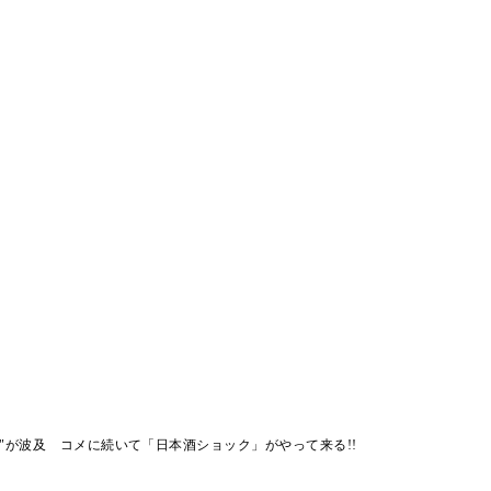
"が波及 コメに続いて「日本酒ショック」がやって来る!!