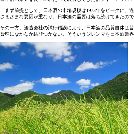
「まず前提として、日本酒の市場規模は1973年をピークに
さまざまな要因が重なり、日本酒の需要は落ち続けてきたので
その一方、酒造会社の試行錯誤により、日本酒の品質自体は昔
費増になかなか結びつかない。そういうジレンマを日本酒業界