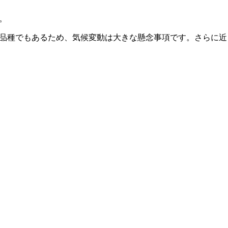
。
い品種でもあるため、気候変動は大きな懸念事項です。さらに近