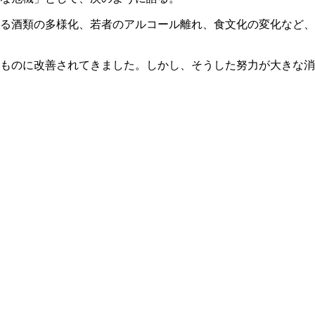
よる酒類の多様化、若者のアルコール離れ、食文化の変化など、
ものに改善されてきました。しかし、そうした努力が大きな消