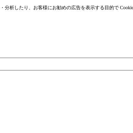
分析したり、お客様にお勧めの広告を表⽰する⽬的で Cooki