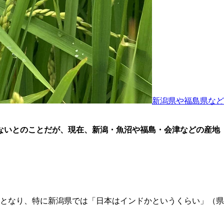
新潟県や福島県など
ないとのことだが、現在、新潟・魚沼や福島・会津などの産地
となり、特に新潟県では「日本はインドかというくらい」（県