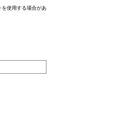
e を使⽤する場合があ