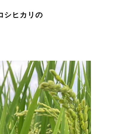
コシヒカリの