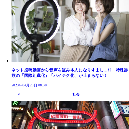
ネット投稿動画から音声を盗み本人になりすまし...!? 特殊詐
欺の「国際組織化」「ハイテク化」が止まらない！
2023年04月25日 08:30
社会