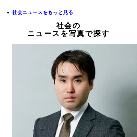
社会ニュースをもっと見る
社会の
ニュースを写真で探す