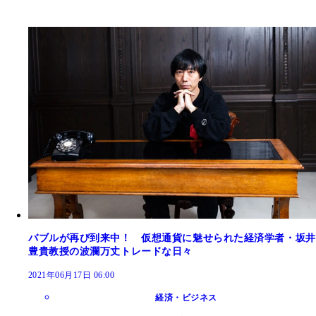
バブルが再び到来中！ 仮想通貨に魅せられた経済学者・坂井
豊貴教授の波瀾万丈トレードな日々
2021年06月17日 06:00
経済・ビジネス