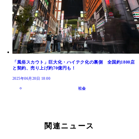
「風俗スカウト」巨大化・ハイテク化の裏側 全国約1800店
と契約、売り上げ約70億円も！
2025年06月20日 18:00
社会
関連ニュース