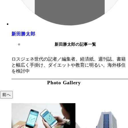
新田勝太郎
新田勝太郎の記事一覧
ロスジェネ世代の記者／編集者。経済紙、週刊誌、書籍
と幅広く手掛け、ダイエットや教育に明るい。海外移住
を検討中
Photo Gallery
前へ