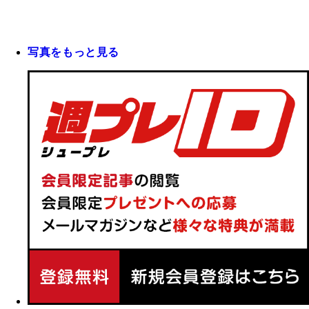
写真をもっと見る