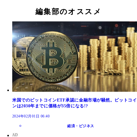
編集部のオススメ
米国でのビットコインETF承認に金融市場が騒然。ビットコイ
ンは2030年までに価格が35倍になる!?
2024年02月01日 06:40
経済・ビジネス