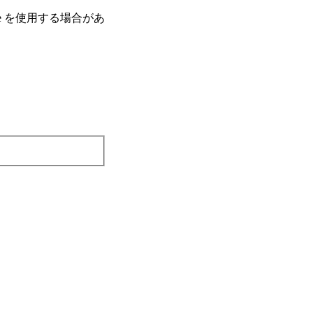
e を使⽤する場合があ