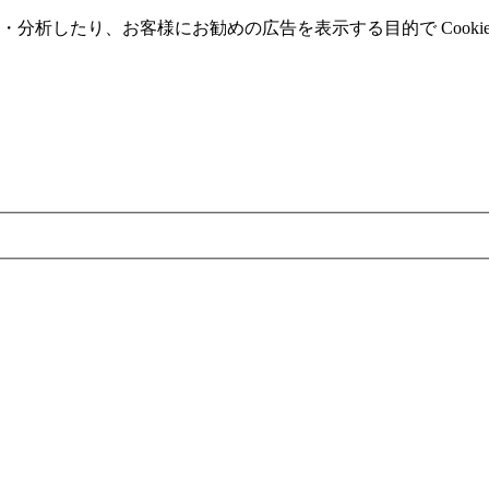
分析したり、お客様にお勧めの広告を表⽰する⽬的で Cooki