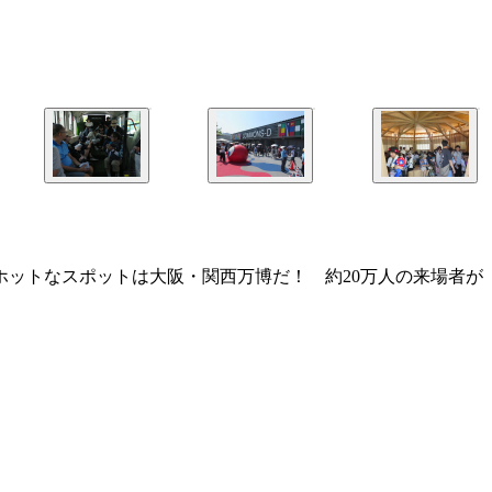
ットなスポットは大阪・関西万博だ！ 約20万人の来場者が