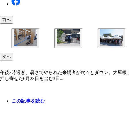
前へ
次へ
午後3時過ぎ、暑さでやられた来場者が次々とダウン。大屋根
押し寄せた6月28日を含む3日...
この記事を読む