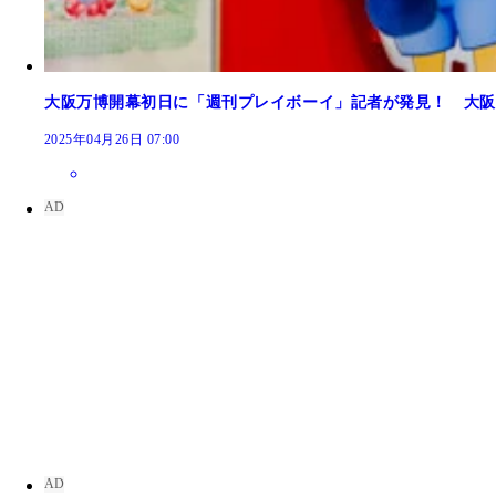
大阪万博開幕初日に「週刊プレイボーイ」記者が発見！ 大阪
2025年04月26日 07:00