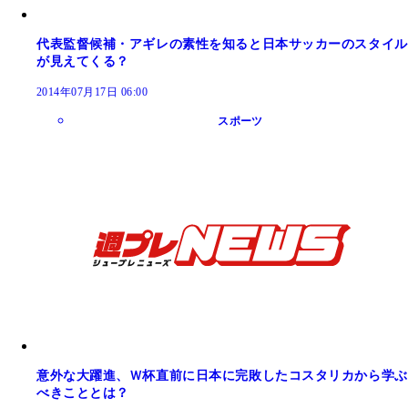
代表監督候補・アギレの素性を知ると日本サッカーのスタイル
が見えてくる？
2014年07月17日 06:00
スポーツ
意外な大躍進、Ｗ杯直前に日本に完敗したコスタリカから学ぶ
べきこととは？