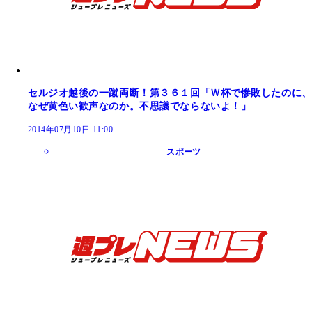
セルジオ越後の一蹴両断！第３６１回「Ｗ杯で惨敗したのに、
なぜ黄色い歓声なのか。不思議でならないよ！」
2014年07月10日 11:00
スポーツ