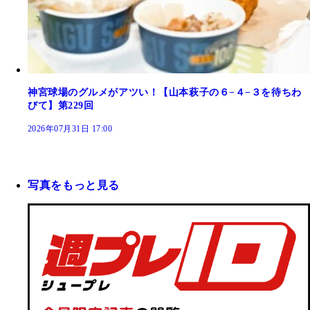
神宮球場のグルメがアツい！【山本萩子の６−４−３を待ちわ
びて】第229回
2026年07月31日 17:00
写真をもっと見る