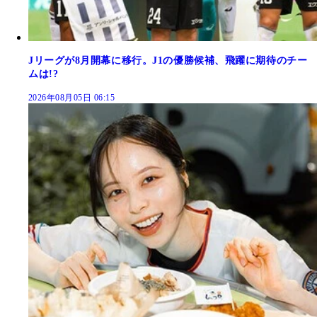
Jリーグが8月開幕に移行。J1の優勝候補、飛躍に期待のチー
ムは!?
2026年08月05日 06:15