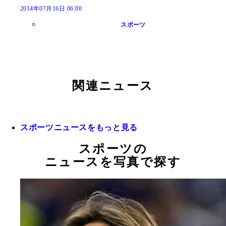
2014年07月16日 06:00
スポーツ
関連ニュース
スポーツニュースをもっと見る
スポーツの
ニュースを写真で探す