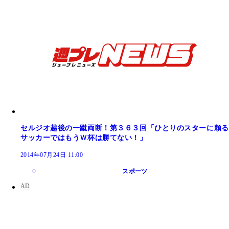
セルジオ越後の一蹴両断！第３６３回「ひとりのスターに頼る
サッカーではもうＷ杯は勝てない！」
2014年07月24日 11:00
スポーツ