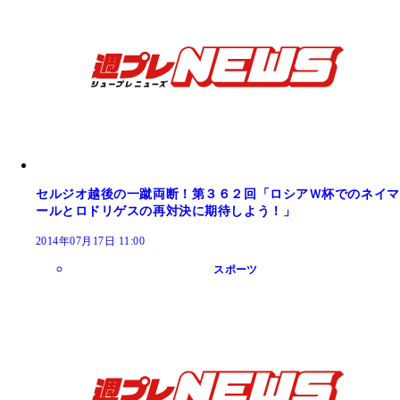
セルジオ越後の一蹴両断！第３６２回「ロシアＷ杯でのネイマ
ールとロドリゲスの再対決に期待しよう！」
2014年07月17日 11:00
スポーツ