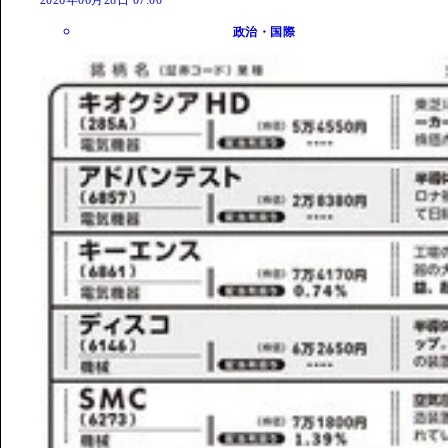
政治・国際