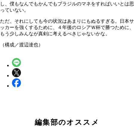
し、僕もなんでもかんでもブラジルのマネをすればいいとは思
っていない。
ただ、それにしても今の状況はあまりにもぬるすぎる。日本サ
ッカーを強くするために、４年後のロシアＷ杯で勝つために、
もう少しみんなが真剣に考えるべきじゃないかな。
（構成／渡辺達也）
編集部のオススメ