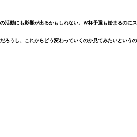
の活動にも影響が出るかもしれない。Ｗ杯予選も始まるのにス
だろうし、これからどう変わっていくのか見てみたいというの