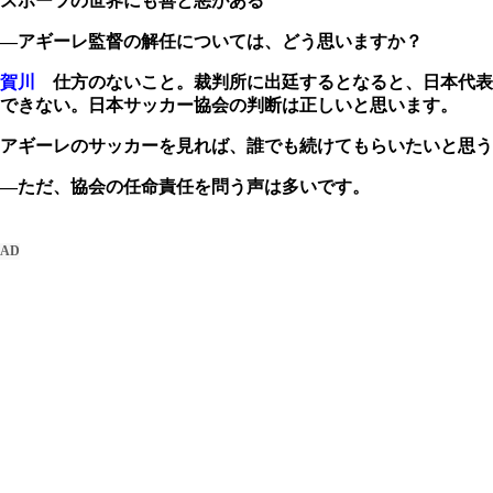
スポーツの世界にも善と悪がある
―アギーレ監督の解任については、どう思いますか？
賀川
仕方のないこと。裁判所に出廷するとなると、日本代表
できない。日本サッカー協会の判断は正しいと思います。
アギーレのサッカーを見れば、誰でも続けてもらいたいと思う
―ただ、協会の任命責任を問う声は多いです。