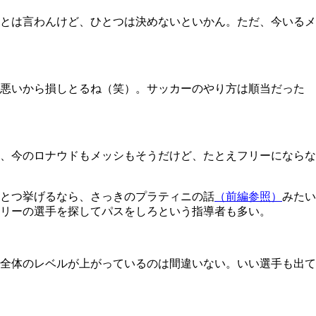
とは言わんけど、ひとつは決めないといかん。ただ、今いるメ
悪いから損しとるね（笑）。サッカーのやり方は順当だった
、今のロナウドもメッシもそうだけど、たとえフリーにならな
とつ挙げるなら、さっきのプラティニの話
（前編参照）
みたい
リーの選手を探してパスをしろという指導者も多い。
全体のレベルが上がっているのは間違いない。いい選手も出て