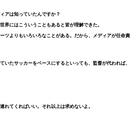
ィアは知っていたんですか？
世界にはこういうこともあると皆が理解できた。
ーツよりもいろいろなことがある。だから、メディアが任命責
ていたサッカーをベースにするといっても、監督が代われば、
連れてくればいい。それ以上は求めないよ。