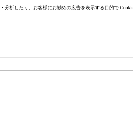
分析したり、お客様にお勧めの広告を表⽰する⽬的で Cooki