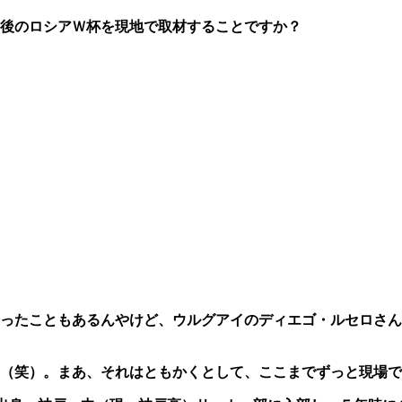
後のロシアＷ杯を現地で取材することですか？
ったこともあるんやけど、ウルグアイのディエゴ・ルセロさん
（笑）。まあ、それはともかくとして、ここまでずっと現場で