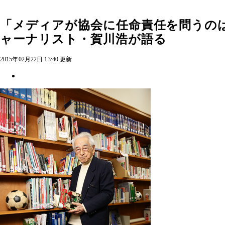
「メディアが協会に任命責任を問うの
ャーナリスト・賀川浩が語る
2015年02月22日 13:40 更新