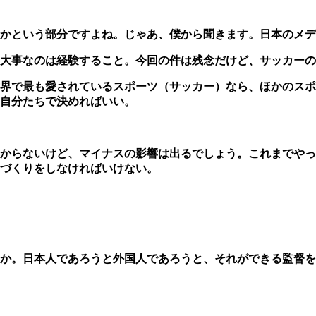
かという部分ですよね。じゃあ、僕から聞きます。日本のメデ
大事なのは経験すること。今回の件は残念だけど、サッカーの
界で最も愛されているスポーツ（サッカー）なら、ほかのスポ
自分たちで決めればいい。
からないけど、マイナスの影響は出るでしょう。これまでやっ
づくりをしなければいけない。
か。日本人であろうと外国人であろうと、それができる監督を