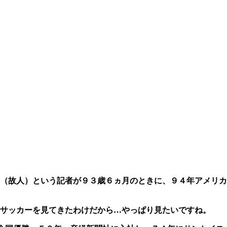
（故人）という記者が９３歳６ヵ月のときに、９４年アメリカ
サッカーを見てきたわけだから…やっぱり見たいですね。