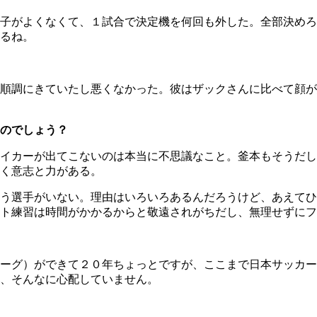
子がよくなくて、１試合で決定機を何回も外した。全部決めろ
るね。
順調にきていたし悪くなかった。彼はザックさんに比べて顔が
のでしょう？
イカーが出てこないのは本当に不思議なこと。釜本もそうだし
く意志と力がある。
う選手がいない。理由はいろいろあるんだろうけど、あえてひ
ト練習は時間がかかるからと敬遠されがちだし、無理せずにフ
ーグ）ができて２０年ちょっとですが、ここまで日本サッカー
、そんなに心配していません。