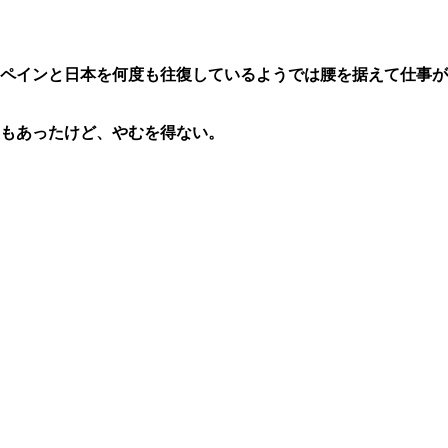
ペインと日本を何度も往復しているようでは腰を据えて仕事が
もあったけど、やむを得ない。