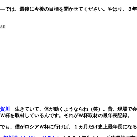
―では、最後に今後の目標を聞かせてください。やはり、３年
賀川
生きていて、体が動くようならね（笑）。昔、現場で会
Ｗ杯を取材しているんです。それがＷ杯取材の最年長記録。
でも、僕がロシアＷ杯に行けば、１ヵ月だけ史上最年長になる