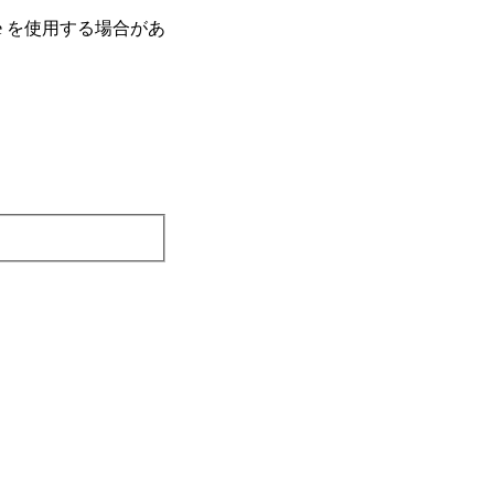
e を使⽤する場合があ