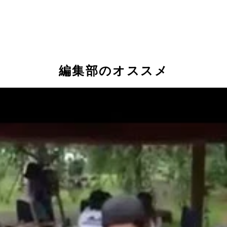
編集部のオススメ