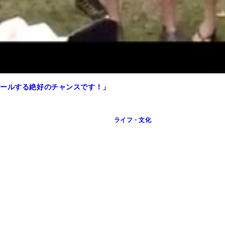
ピールする絶好のチャンスです！」
ライフ・文化