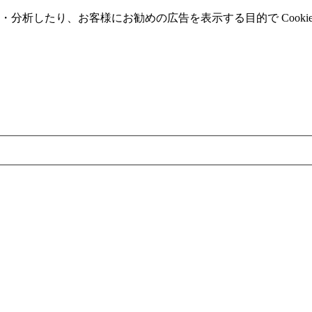
分析したり、お客様にお勧めの広告を表⽰する⽬的で Cooki