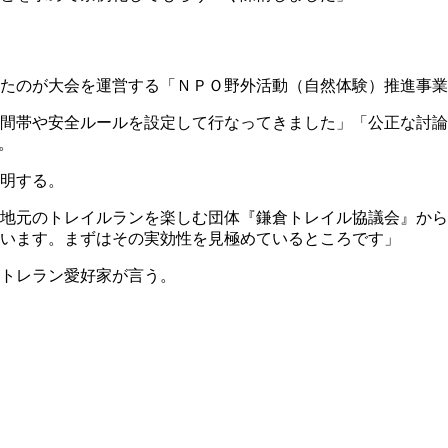
たのが大会を運営する「ＮＰＯ野外活動（自然体験）推進事業
間帯や安全ルールを設定して行なってきました」「公正な討論
。
明する。
地元のトレイルランを楽しむ団体『鎌倉トレイル協議会』から
います。まずはその実効性を見極めているところです」
トレラン愛好家が言う。