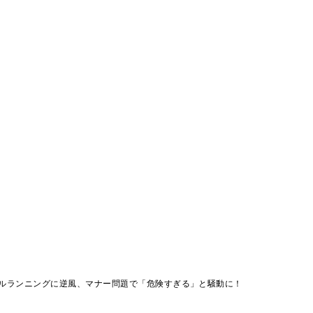
ルランニングに逆風、マナー問題で「危険すぎる」と騒動に！