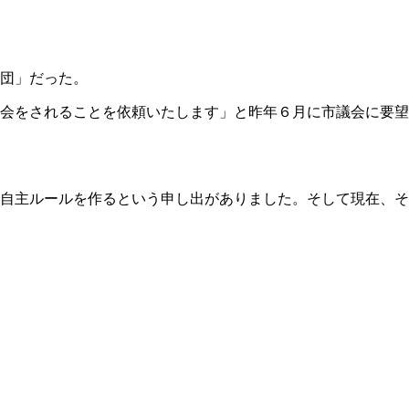
団」だった。
会をされることを依頼いたします」と昨年６月に市議会に要望
自主ルールを作るという申し出がありました。そして現在、そ