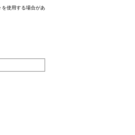
e を使⽤する場合があ