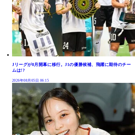
Jリーグが8月開幕に移行。J1の優勝候補、飛躍に期待のチー
ムは!?
2026年08月05日 06:15