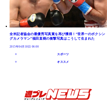
全米記者協会の最優秀写真賞を再び獲得！“世界一のボクシン
グカメラマン”福田直樹の衝撃写真はこうして生まれた
2015年04月18日 06:00
スポーツ
オススメ