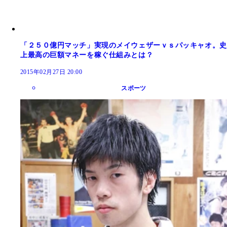
「２５０億円マッチ」実現のメイウェザーｖｓパッキャオ。史
上最高の巨額マネーを稼ぐ仕組みとは？
2015年02月27日 20:00
スポーツ