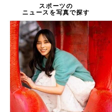
スポーツの
ニュースを写真で探す