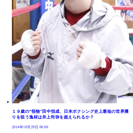
１９歳の“怪物”田中恒成、日本ボクシング史上最短の世界獲
りを狙う逸材は井上尚弥を超えられるか？
2014年10月29日 06:00