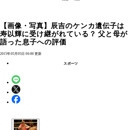
【画像・写真】辰吉のケンカ遺伝子は
寿以輝に受け継がれている？ 父と母が
語った息子への評価
2015年05月05日 06:00 更新
スポーツ