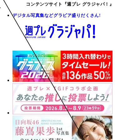
コンテンツサイト『週プレ グラジャパ！』
デジタル写真集などグラビア盛りだくさん!