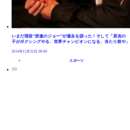
いまだ現役“浪速のジョー”が過去を語った！そして「辰吉の
子がボクシングやる、世界チャンピオンになる、当たり前や」
2014年12月22日 06:00
スポーツ