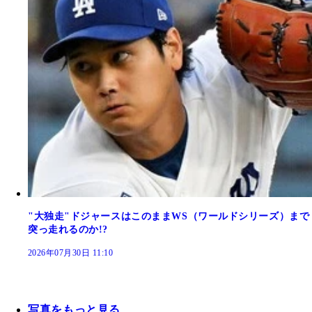
"大独走"ドジャースはこのままWS（ワールドシリーズ）まで
突っ走れるのか!?
2026年07月30日 11:10
写真をもっと見る