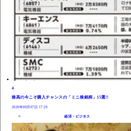
4
株高の今こそ購入チャンスの「ミニ株銘柄」15選!!
2026年08月07日 17:20
経済・ビジネス