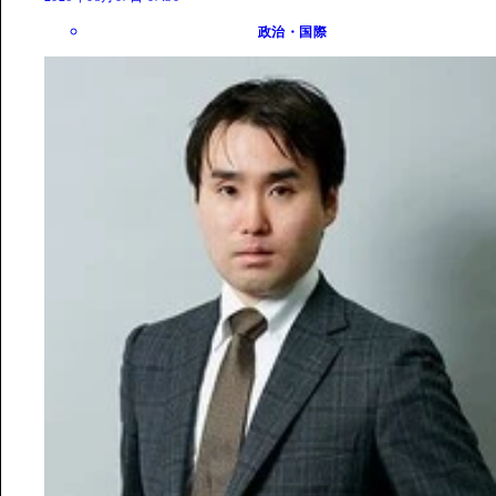
政治・国際