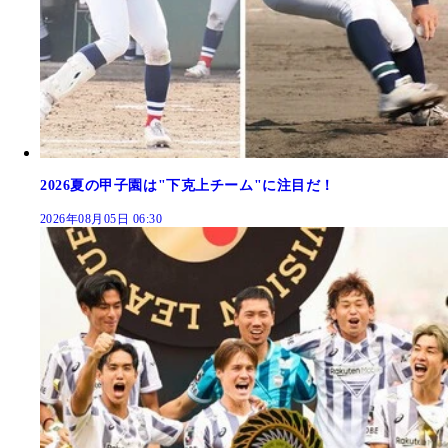
2026夏の甲子園は"下克上チーム"に注目だ！
2026年08月05日 06:30