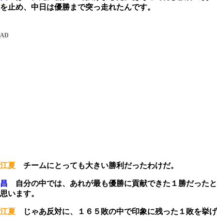
を止め、中日は優勝まで突っ走れたんです。
江夏
チームにとっても大きい勝利だったわけだ。
昌
自分の中では、あれが最も優勝に貢献できた１勝だったと
思います。
江夏
じゃあ反対に、１６５敗の中で印象に残った１敗を挙げ