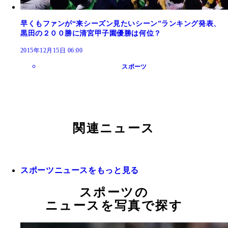
早くもファンが“来シーズン見たいシーン”ランキング発表、
黒田の２００勝に清宮甲子園優勝は何位？
2015年12月15日 06:00
スポーツ
関連ニュース
スポーツニュースをもっと見る
スポーツの
ニュースを写真で探す