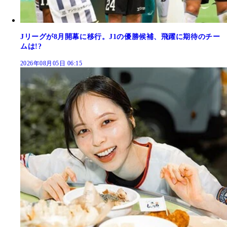
Jリーグが8月開幕に移行。J1の優勝候補、飛躍に期待のチー
ムは!?
2026年08月05日 06:15