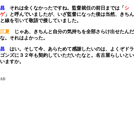
昌
それは全くなかったですね。監督就任の前日までは「
シ
ゲ
」と呼んでいましたが、いざ監督になった後は当然、きちん
と線を引いて敬語で接していました。
江夏
じゃあ、きちんと自分の気持ちを全部さらけ出せたんだ
な。それはよかった。
昌
はい。そして今、あらためて感謝したいのは、よくぞドラ
ゴンズに３２年も契約していただいたなと。名古屋らしいとい
いますか。