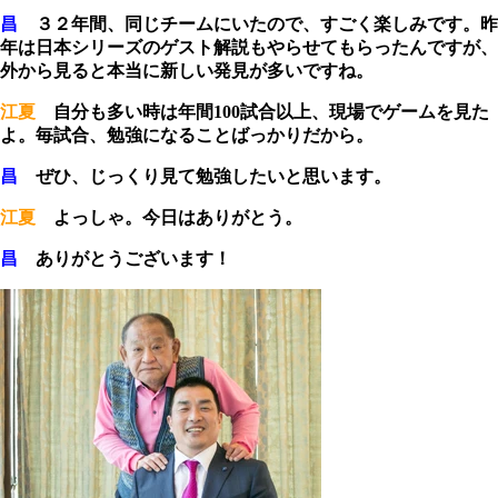
昌
３２年間、同じチームにいたので、すごく楽しみです。昨
年は日本シリーズのゲスト解説もやらせてもらったんですが、
外から見ると本当に新しい発見が多いですね。
江夏
自分も多い時は年間100試合以上、現場でゲームを見た
よ。毎試合、勉強になることばっかりだから。
昌
ぜひ、じっくり見て勉強したいと思います。
江夏
よっしゃ。今日はありがとう。
昌
ありがとうございます！