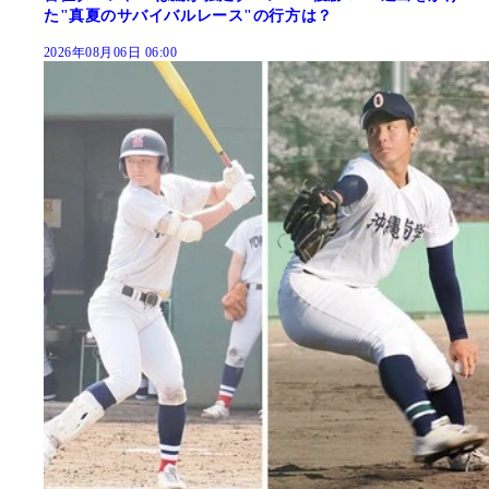
た"真夏のサバイバルレース"の行方は？
2026年08月06日 06:00