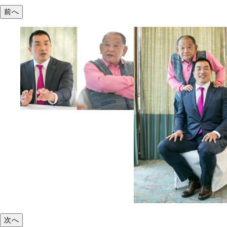
前へ
次へ