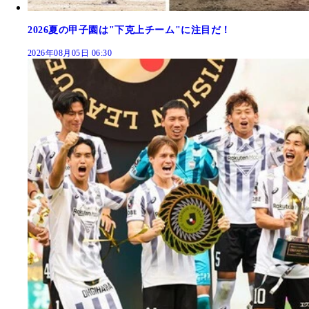
2026夏の甲子園は"下克上チーム"に注目だ！
2026年08月05日 06:30