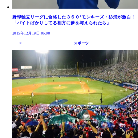
野球独立リーグに合格した３６０°モンキーズ・杉浦が激白！
「バイトばかりしてる相方に夢を与えられたら」
2015年12月19日 06:00
スポーツ