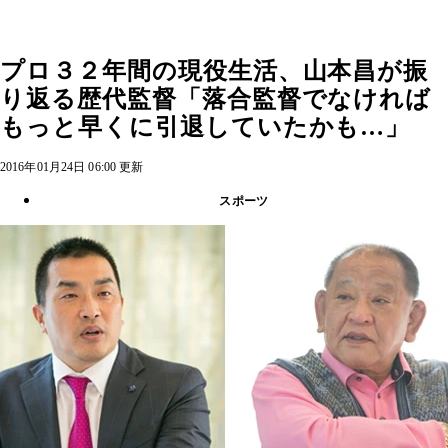
プロ３２年間の現役生活、山本昌が振
り返る歴代監督「落合監督でなければ
もっと早くに引退していたかも…」
2016年01月24日 06:00 更新
スポーツ