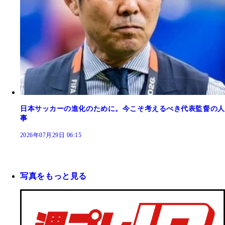
日本サッカーの進化のために。今こそ考えるべき代表監督の人
事
2026年07月29日 06:15
写真をもっと見る