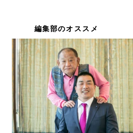
編集部のオススメ