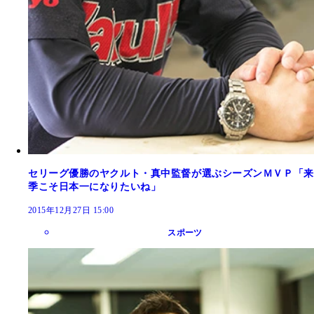
セリーグ優勝のヤクルト・真中監督が選ぶシーズンＭＶＰ「来
季こそ日本一になりたいね」
2015年12月27日 15:00
スポーツ