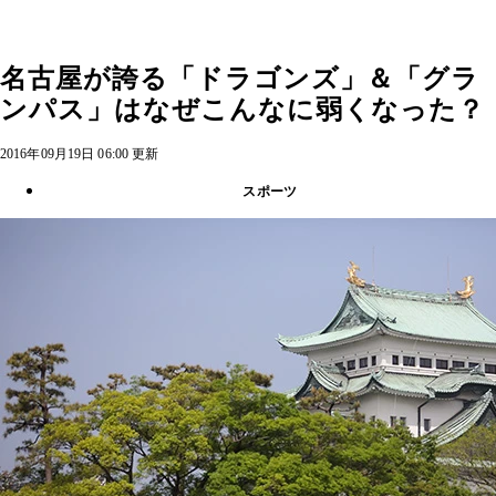
名古屋が誇る「ドラゴンズ」＆「グラ
ンパス」はなぜこんなに弱くなった？
2016年09月19日 06:00 更新
スポーツ