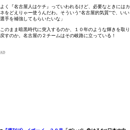
よく『名古屋人はケチ』っていわれるけど、必要なときにはカ
ネをどえりゃー使うんだわ。そういう“名古屋的気質”で、いい
選手を補強してもらいたいな」
このまま暗黒時代に突入するのか、１０年のような輝きを取り
戻すのか。名古屋の２チームはその岐路に立っている！