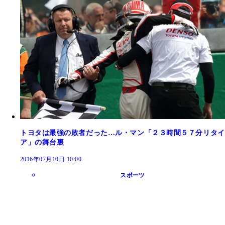
トヨタは最強の敗者だった…ル・マン「２３時間５７分リタイ
ア」の舞台裏
2016年07月10日 10:00
スポーツ