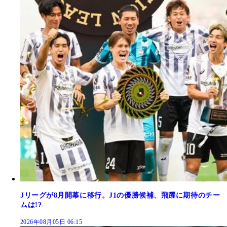
Jリーグが8月開幕に移行。J1の優勝候補、飛躍に期待のチー
ムは!?
2026年08月05日 06:15