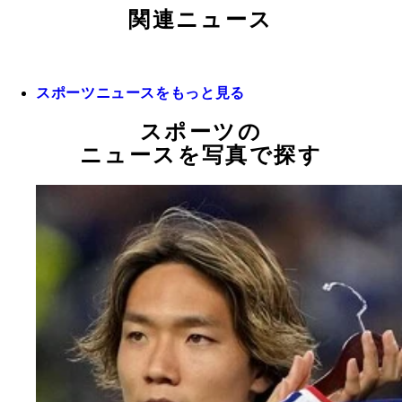
関連ニュース
スポーツニュースをもっと見る
スポーツの
ニュースを写真で探す