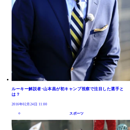
ルーキー解説者･山本昌が初キャンプ視察で注目した選手と
は？
2016年02月24日 11:00
スポーツ