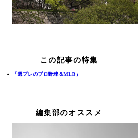
この記事の特集
「週プレのプロ野球＆MLB」
編集部のオススメ