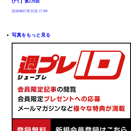
びて】第229回
2026年07月31日 17:00
写真をもっと見る