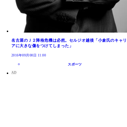
名古屋のＪ２降格危機は必然。セルジオ越後「小倉氏のキャリ
アに大きな傷をつけてしまった」
2016年09月08日 11:00
スポーツ