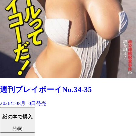
週刊プレイボーイNo.34-35
2026年08月10日発売
紙の本で購入
開/閉