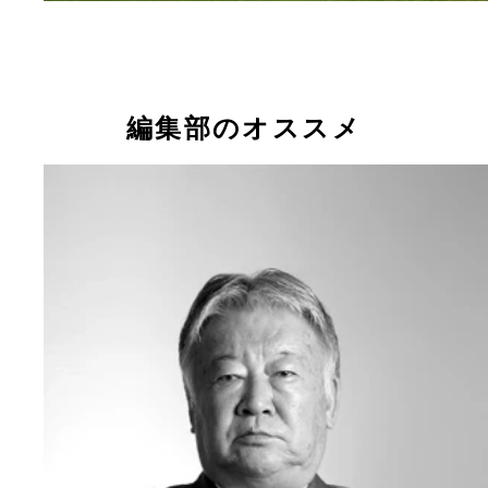
編集部のオススメ