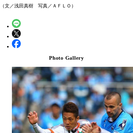
（文／浅田真樹 写真／ＡＦＬＯ）
Photo Gallery