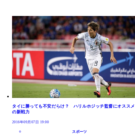
タイに勝っても不安だらけ？ ハリルホジッチ監督にオススメ
の新戦力
2016年09月07日 19:00
スポーツ