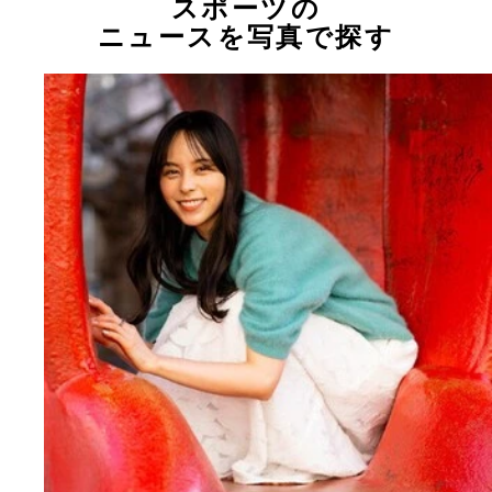
スポーツの
ニュースを写真で探す