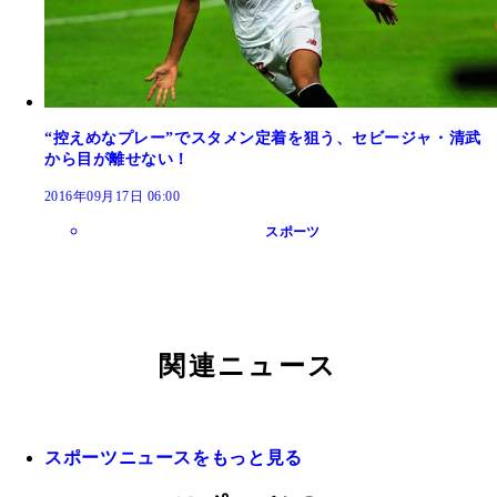
“控えめなプレー”でスタメン定着を狙う、セビージャ・清武
から目が離せない！
2016年09月17日 06:00
スポーツ
関連ニュース
スポーツニュースをもっと見る