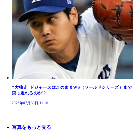
"大独走"ドジャースはこのままWS（ワールドシリーズ）まで
突っ走れるのか!?
2026年07月30日 11:10
写真をもっと見る