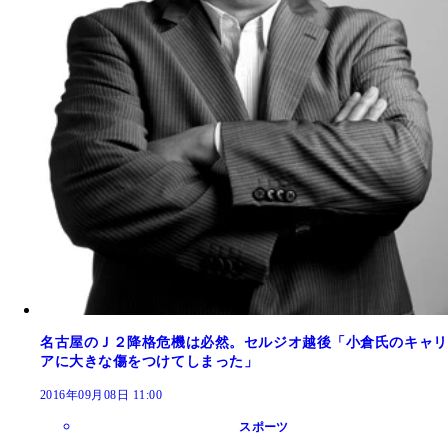
名古屋のＪ２降格危機は必然。セルジオ越後「小倉氏のキャリ
アに大きな傷をつけてしまった」
2016年09月08日 11:00
スポーツ