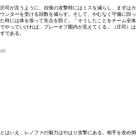
庄司が言うように、自慢の攻撃時にはミスを減らし、まずはカ
ウンターを受ける回数を減らす。そして、やむなく守備に回っ
た時には体を張って失点を防ぐ。「そうしたことをチーム全体
でやっていければ、プレーオフ圏内が見えてくる」（庄司）は
ずである。
とはいえ、レノファの魅力はやはり攻撃にある。相手を攻め倒