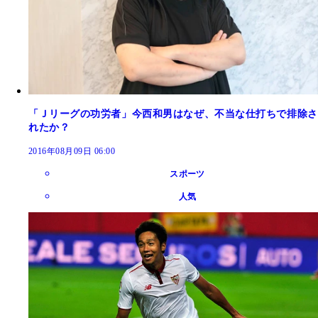
「Ｊリーグの功労者」今西和男はなぜ、不当な仕打ちで排除さ
れたか？
2016年08月09日 06:00
スポーツ
人気