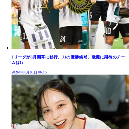
Jリーグが8月開幕に移行。J1の優勝候補、飛躍に期待のチー
ムは!?
2026年08月05日 06:15