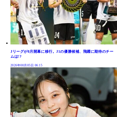
Jリーグが8月開幕に移行。J1の優勝候補、飛躍に期待のチー
ムは!?
2026年08月05日 06:15