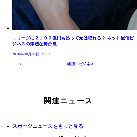
Ｊリーグに２１００億円も払って元は取れる？ ネット配信ビ
ジネスの熾烈な舞台裏
2016年08月05日 06:00
経済・ビジネス
関連ニュース
スポーツニュースをもっと見る