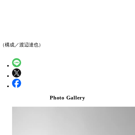
（構成／渡辺達也）
Photo Gallery