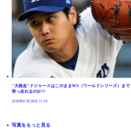
"大独走"ドジャースはこのままWS（ワールドシリーズ）まで
突っ走れるのか!?
2026年07月30日 11:10
写真をもっと見る