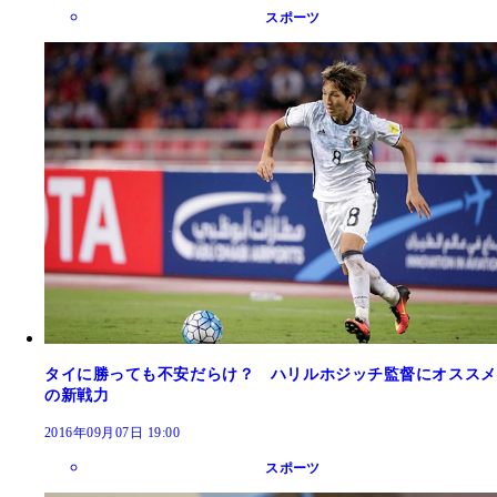
スポーツ
タイに勝っても不安だらけ？ ハリルホジッチ監督にオススメ
の新戦力
2016年09月07日 19:00
スポーツ