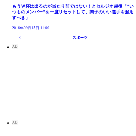
もうＷ杯は出るのが当たり前ではない！とセルジオ越後「“い
つものメンバー”を一度リセットして、調子のいい選手を起用
すべき」
2016年09月15日 11:00
スポーツ