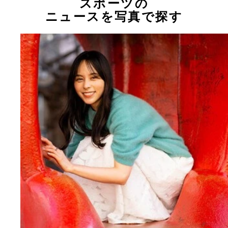
スポーツの
ニュースを写真で探す