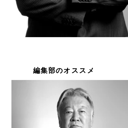
編集部のオススメ