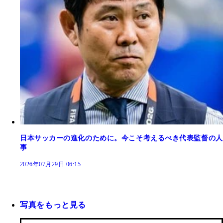
日本サッカーの進化のために。今こそ考えるべき代表監督の人
事
2026年07月29日 06:15
写真をもっと見る