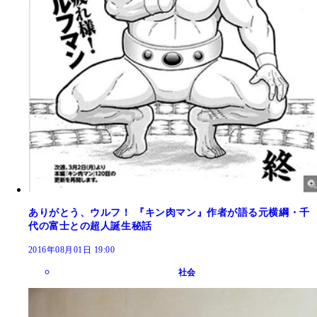
ありがとう、ウルフ！ 『キン肉マン』作者が語る元横綱・千
代の富士との超人誕生秘話
2016年08月01日 19:00
社会