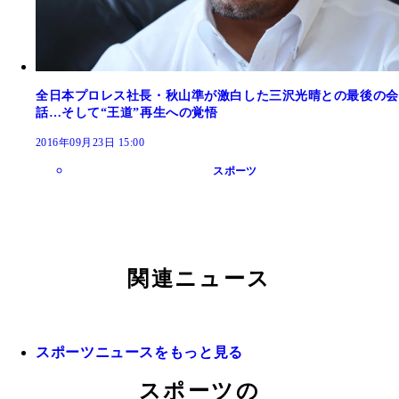
全日本プロレス社長・秋山準が激白した三沢光晴との最後の会
話…そして“王道”再生への覚悟
2016年09月23日 15:00
スポーツ
関連ニュース
スポーツニュースをもっと見る
スポーツの