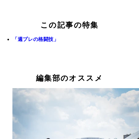
この記事の特集
「週プレの格闘技」
編集部のオススメ