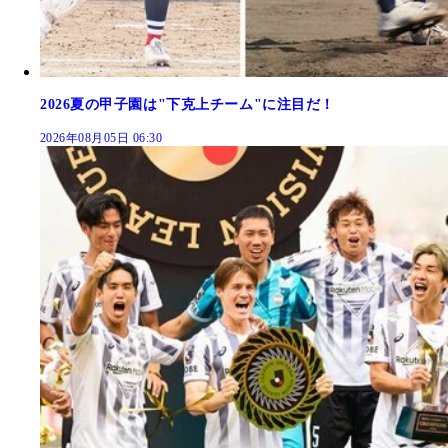
2026夏の甲子園は"下克上チーム"に注目だ！
2026年08月05日 06:30