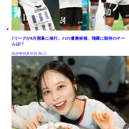
Jリーグが8月開幕に移行。J1の優勝候補、飛躍に期待のチー
ムは!?
2026年08月05日 06:15