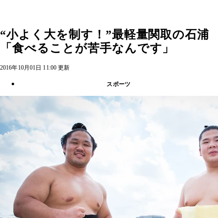
“小よく大を制す！”最軽量関取の石浦
「食べることが苦手なんです」
2016年10月01日 11:00 更新
スポーツ