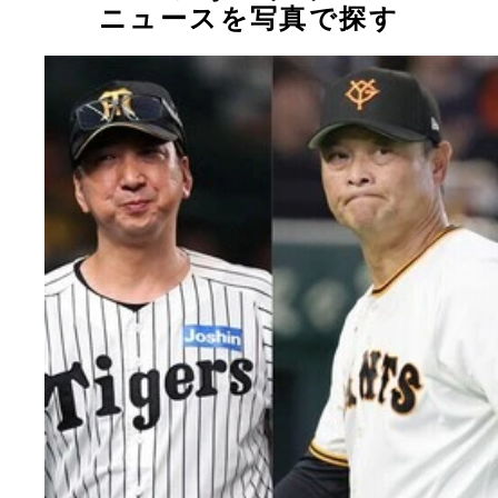
ニュースを写真で探す