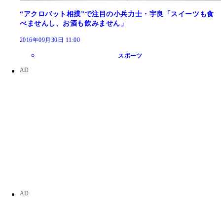
“アクロバット相撲”で注目の小兵力士・宇良「スイーツも食
べませんし、お酒も飲みません」
2016年09月30日 11:00
スポーツ