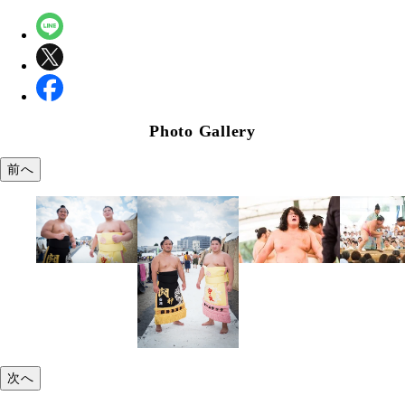
Photo Gallery
前へ
次へ