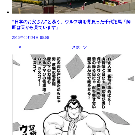
“日本のお父さん”と慕う、ウルフ魂を背負った千代翔馬「師
匠は天から見ています」
2016年09月24日 06:00
スポーツ