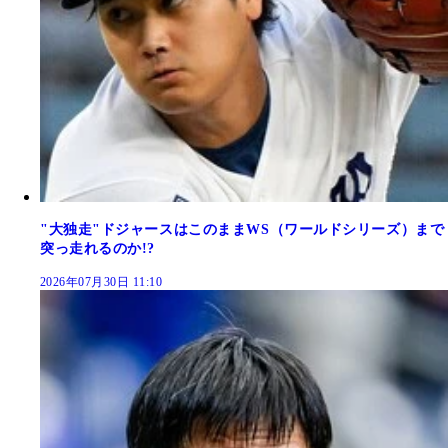
"大独走"ドジャースはこのままWS（ワールドシリーズ）まで
突っ走れるのか!?
2026年07月30日 11:10