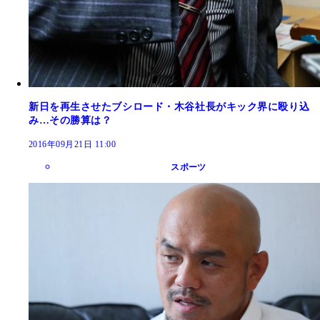
新日を再生させたブシロード・木谷社長がキック界に殴り込
み…その勝算は？
2016年09月21日 11:00
スポーツ