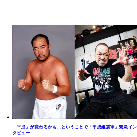
「平成」が変わるかも…ということで「平成維震軍」緊急イン
タビュー