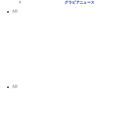
グラビアニュース