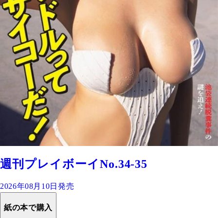
週刊プレイボーイNo.34-35
2026年08月10日発売
紙の本で購入