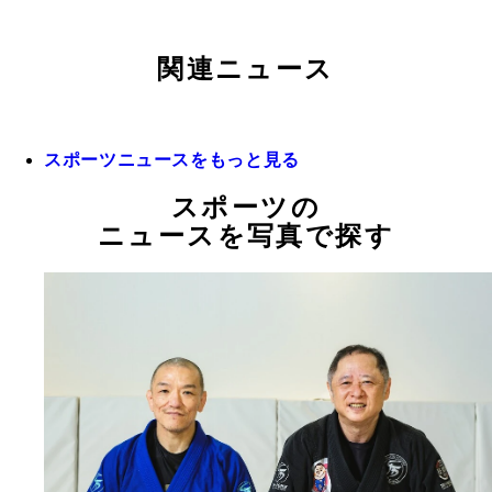
関連ニュース
スポーツニュースをもっと見る
スポーツの
ニュースを写真で探す