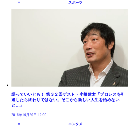
スポーツ
語っていいとも！ 第３２回ゲスト・小橋建太「プロレスを引
退したら終わりではない。そこから新しい人生を始めない
と…」
2016年10月30日 12:00
エンタメ