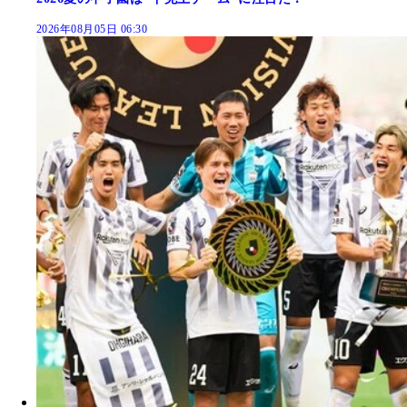
2026年08月05日 06:30