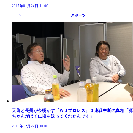
2017年01月24日 11:00
スポーツ
天龍と長州が今明かす『ＷＪプロレス』６連戦中断の真相「源
ちゃんがぼくに塩を送ってくれたんです」
2016年12月22日 10:00