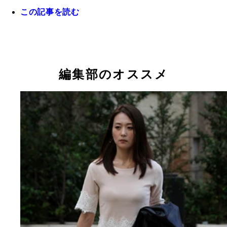
この記事を読む
海外武者修行を終え凱旋帰国した高橋ヒロム選手
編集部のオススメ