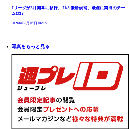
Jリーグが8月開幕に移行。J1の優勝候補、飛躍に期待のチー
ムは!?
2026年08月05日 06:15
写真をもっと見る