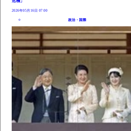
危機」
2026年05月16日 07:00
政治・国際